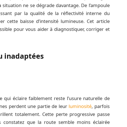
a situation ne se dégrade davantage. De l’ampoule
ssant par la qualité de la réflectivité interne du
er cette baisse d’intensité lumineuse. Cet article
ible pour vous aider à diagnostiquer, corriger et
ou inadaptées
 qui éclaire faiblement reste l’usure naturelle de
nes perdent une partie de leur
luminosité
, parfois
rillent totalement. Cette perte progressive passe
 constatez que la route semble moins éclairée