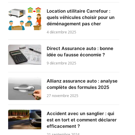
Location utilitaire Carrefour :
quels véhicules choisir pour un
déménagement pas cher
4 décembre 2025
Direct Assurance auto : bonne
idée ou fausse économie ?
9 décembre 2025
Allianz assurance auto : analyse
complète des formules 2025
27 novembre 2025
Accident avec un sanglier : qui
est en tort et comment déclarer
efficacement ?
21 septembre 2024