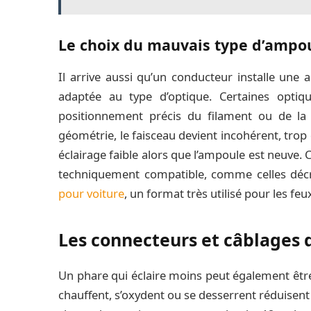
Le choix du mauvais type d’ampo
Il arrive aussi qu’un conducteur installe une
adaptée au type d’optique. Certaines opti
positionnement précis du filament ou de la 
géométrie, le faisceau devient incohérent, trop 
éclairage faible alors que l’ampoule est neuve. C
techniquement compatible, comme celles déc
pour voiture
, un format très utilisé pour les f
Les connecteurs et câblages d
Un phare qui éclaire moins peut également être
chauffent, s’oxydent ou se desserrent réduisent