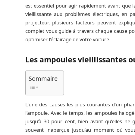
est essentiel pour agir rapidement avant que l
vieillissante aux problèmes électriques, en pa
projecteur, plusieurs facteurs peuvent expliqu
complet vous guide à travers chaque cause poss
optimiser l’éclairage de votre voiture.
Les ampoules vieillissantes 
Sommaire
L’une des causes les plus courantes d’un phare
l’ampoule. Avec le temps, les ampoules halogè
jusqu’à 30 pour cent, bien avant qu’elles ne g
souvent inaperçue jusqu’au moment où vous