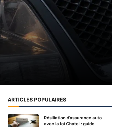
ARTICLES POPULAIRES
Résiliation d’assurance auto
avec la loi Chatel : guide