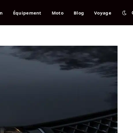
en
Équipement
Moto
Blog
Voyage