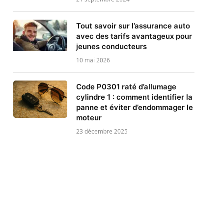
Tout savoir sur l’assurance auto
avec des tarifs avantageux pour
jeunes conducteurs
10 mai 2026
Code P0301 raté d’allumage
cylindre 1 : comment identifier la
panne et éviter d’endommager le
moteur
23 décembre 2025