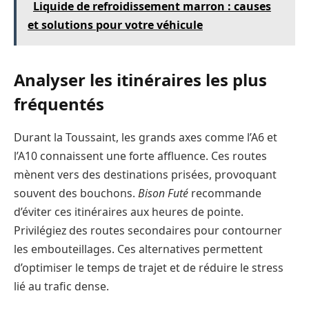
Liquide de refroidissement marron : causes
et solutions pour votre véhicule
Analyser les itinéraires les plus
fréquentés
Durant la Toussaint, les grands axes comme l’A6 et
l’A10 connaissent une forte affluence. Ces routes
mènent vers des destinations prisées, provoquant
souvent des bouchons.
Bison Futé
recommande
d’éviter ces itinéraires aux heures de pointe.
Privilégiez des routes secondaires pour contourner
les embouteillages. Ces alternatives permettent
d’optimiser le temps de trajet et de réduire le stress
lié au trafic dense.