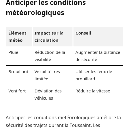
Anticiper les conditions
météorologiques
Élément
Impact sur la
Conseil
météo
circulation
Pluie
Réduction de la
Augmenter la distance
visibilité
de sécurité
Brouillard
Visibilité très
Utiliser les feux de
limitée
brouillard
Vent fort
Déviation des
Réduire la vitesse
véhicules
Anticiper les conditions météorologiques améliore la
sécurité des trajets durant la Toussaint. Les