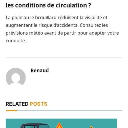
les conditions de circulation ?
La pluie ou le brouillard réduisent la visibilité et
augmentent le risque d’accidents. Consultez les
prévisions météo avant de partir pour adapter votre
conduite.
Renaud
RELATED
POSTS