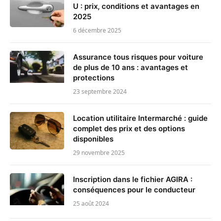
U : prix, conditions et avantages en
2025
6 décembre 2025
Assurance tous risques pour voiture
de plus de 10 ans : avantages et
protections
23 septembre 2024
Location utilitaire Intermarché : guide
complet des prix et des options
disponibles
29 novembre 2025
Inscription dans le fichier AGIRA :
conséquences pour le conducteur
25 août 2024