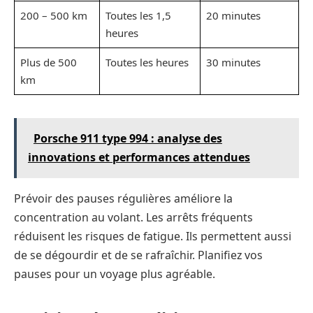
200 – 500 km
Toutes les 1,5
20 minutes
heures
Plus de 500
Toutes les heures
30 minutes
km
Porsche 911 type 994 : analyse des
innovations et performances attendues
Prévoir des pauses régulières améliore la
concentration au volant. Les arrêts fréquents
réduisent les risques de fatigue. Ils permettent aussi
de se dégourdir et de se rafraîchir. Planifiez vos
pauses pour un voyage plus agréable.