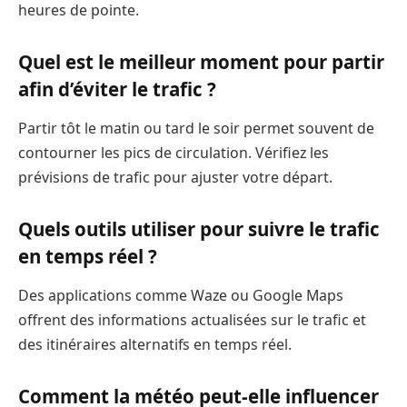
heures de pointe.
Quel est le meilleur moment pour partir
afin d’éviter le trafic ?
Partir tôt le matin ou tard le soir permet souvent de
contourner les pics de circulation. Vérifiez les
prévisions de trafic pour ajuster votre départ.
Quels outils utiliser pour suivre le trafic
en temps réel ?
Des applications comme Waze ou Google Maps
offrent des informations actualisées sur le trafic et
des itinéraires alternatifs en temps réel.
Comment la météo peut-elle influencer