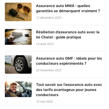
Assurance auto MMA : quelles
garanties se démarquent vraiment ?
12 décembre 2025
Résiliation d’assurance auto avec la
loi Chatel : guide pratique
14 août 2025
Assurance auto GMF : idéale pour les
conducteurs expérimentés ?
26 novembre 2025
Tout savoir sur l’assurance auto avec
des tarifs avantageux pour jeunes
conducteurs
10 mai 2026