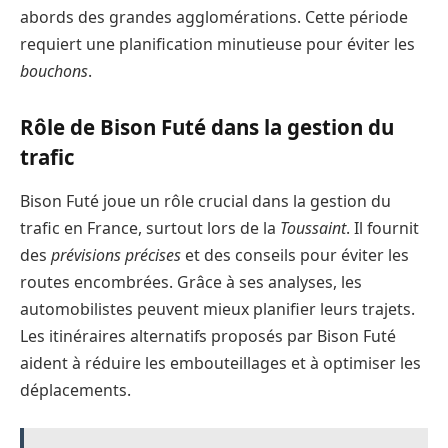
abords des grandes agglomérations. Cette période
requiert une planification minutieuse pour éviter les
bouchons
.
Rôle de Bison Futé dans la gestion du
trafic
Bison Futé joue un rôle crucial dans la gestion du
trafic en France, surtout lors de la
Toussaint
. Il fournit
des
prévisions précises
et des conseils pour éviter les
routes encombrées. Grâce à ses analyses, les
automobilistes peuvent mieux planifier leurs trajets.
Les itinéraires alternatifs proposés par Bison Futé
aident à réduire les embouteillages et à optimiser les
déplacements.