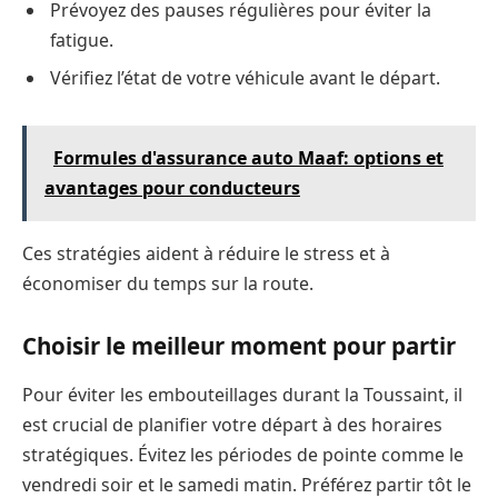
Prévoyez des pauses régulières pour éviter la
fatigue.
Vérifiez l’état de votre véhicule avant le départ.
Formules d'assurance auto Maaf: options et
avantages pour conducteurs
Ces stratégies aident à réduire le stress et à
économiser du temps sur la route.
Choisir le meilleur moment pour partir
Pour éviter les embouteillages durant la Toussaint, il
est crucial de planifier votre départ à des horaires
stratégiques. Évitez les périodes de pointe comme le
vendredi soir et le samedi matin. Préférez partir tôt le