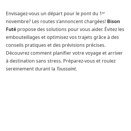
Envisagez-vous un départ pour le pont du 1ᵉʳ
novembre? Les routes s’annoncent chargées!
Bison
Futé
propose des solutions pour vous aider. Évitez les
embouteillages et optimisez vos trajets grâce à des
conseils pratiques et des prévisions précises.
Découvrez comment planifier votre voyage et arriver
à destination sans stress. Préparez-vous et roulez
sereinement durant la
Toussaint
.