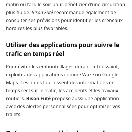
matin ou tard le soir pour bénéficier d’une circulation
plus fluide.
Bison Futé
recommande également de
consulter ses prévisions pour identifier les créneaux
horaires les plus favorables.
Utiliser des applications pour suivre le
trafic en temps réel
Pour éviter les embouteillages durant la Toussaint,
exploitez des applications comme Waze ou Google
Maps. Ces outils fournissent des informations en
temps réel sur le trafic, les accidents et les travaux
routiers.
Bison Futé
propose aussi une application
avec des alertes personnalisées pour optimiser vos
trajets.