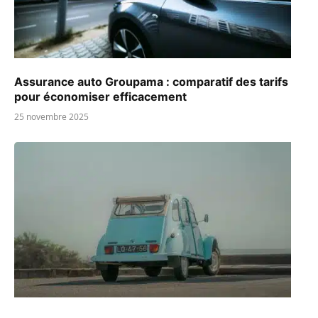
Assurance auto Groupama : comparatif des tarifs
pour économiser efficacement
25 novembre 2025