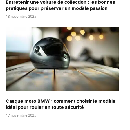
Entretenir une voiture de collection : les bonnes
pratiques pour préserver un modèle passion
18 novembre 2025
Casque moto BMW : comment choisir le modèle
idéal pour rouler en toute sécurité
17 novembre 2025