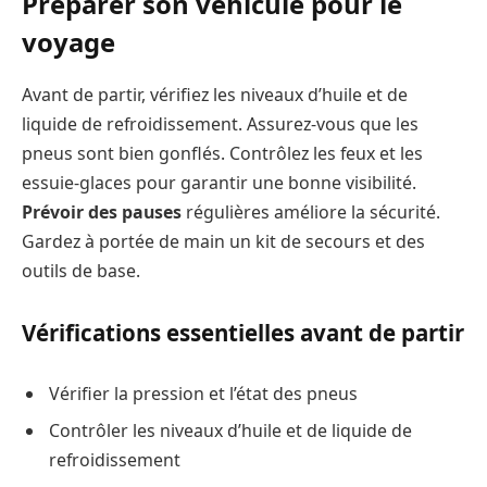
Préparer son véhicule pour le
voyage
Avant de partir, vérifiez les niveaux d’huile et de
liquide de refroidissement. Assurez-vous que les
pneus sont bien gonflés. Contrôlez les feux et les
essuie-glaces pour garantir une bonne visibilité.
Prévoir des pauses
régulières améliore la sécurité.
Gardez à portée de main un kit de secours et des
outils de base.
Vérifications essentielles avant de partir
Vérifier la pression et l’état des pneus
Contrôler les niveaux d’huile et de liquide de
refroidissement