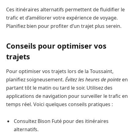
Ces itinéraires alternatifs permettent de fluidifier le
trafic et d’améliorer votre expérience de voyage.
Planifiez bien pour profiter d’un trajet plus serein.
Conseils pour optimiser vos
trajets
Pour optimiser vos trajets lors de la Toussaint,
planifiez soigneusement.
Évitez les heures de pointe
en
partant tôt le matin ou tard le soir. Utilisez des
applications de navigation pour surveiller le trafic en
temps réel. Voici quelques conseils pratiques :
Consultez Bison Futé pour des itinéraires
alternatifs.