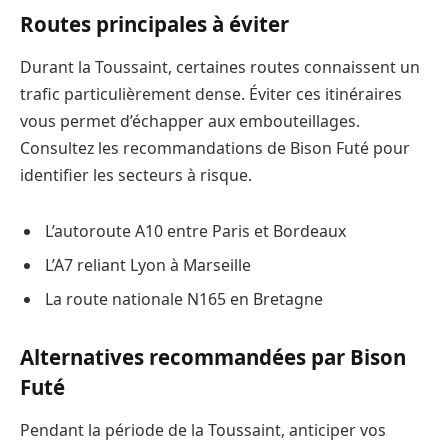
Routes principales à éviter
Durant la Toussaint, certaines routes connaissent un
trafic particulièrement dense. Éviter ces itinéraires
vous permet d’échapper aux embouteillages.
Consultez les recommandations de Bison Futé pour
identifier les secteurs à risque.
L’autoroute A10 entre Paris et Bordeaux
L’A7 reliant Lyon à Marseille
La route nationale N165 en Bretagne
Alternatives recommandées par Bison
Futé
Pendant la période de la Toussaint, anticiper vos