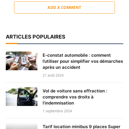
ADD A COMMENT
ARTICLES POPULAIRES
E-constat automobile : comment
l’utiliser pour simplifier vos démarches
après un accident
21 août 2024
Vol de voiture sans effraction :
comprendre vos droits à
l’indemnisation
1 septembre 2024
Tarif location minibus 9 places Super