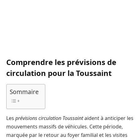
Comprendre les prévisions de
circulation pour la Toussaint
Sommaire
Les
prévisions circulation Toussaint
aident à anticiper les
mouvements massifs de véhicules. Cette période,
marquée par le retour au foyer familial et les visites