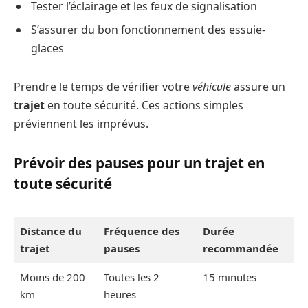
Tester l’éclairage et les feux de signalisation
S’assurer du bon fonctionnement des essuie-
glaces
Prendre le temps de vérifier votre
véhicule
assure un
trajet
en toute sécurité. Ces actions simples
préviennent les imprévus.
Prévoir des pauses pour un trajet en
toute sécurité
Distance du
Fréquence des
Durée
trajet
pauses
recommandée
Moins de 200
Toutes les 2
15 minutes
km
heures