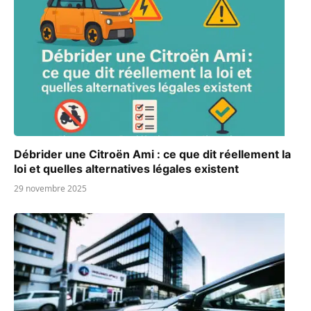
Débrider une Citroën Ami : ce que dit réellement la
loi et quelles alternatives légales existent
29 novembre 2025