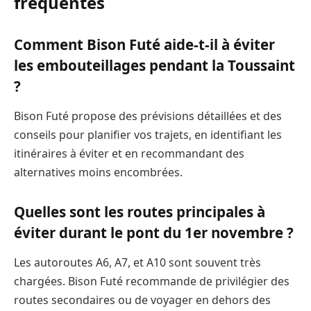
fréquentes
Comment Bison Futé aide-t-il à éviter
les embouteillages pendant la Toussaint
?
Bison Futé propose des prévisions détaillées et des
conseils pour planifier vos trajets, en identifiant les
itinéraires à éviter et en recommandant des
alternatives moins encombrées.
Quelles sont les routes principales à
éviter durant le pont du 1er novembre ?
Les autoroutes A6, A7, et A10 sont souvent très
chargées. Bison Futé recommande de privilégier des
routes secondaires ou de voyager en dehors des