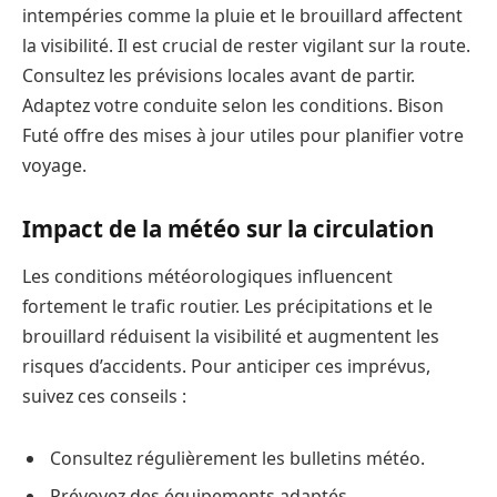
intempéries comme la pluie et le brouillard affectent
la visibilité. Il est crucial de rester vigilant sur la route.
Consultez les prévisions locales avant de partir.
Adaptez votre conduite selon les conditions. Bison
Futé offre des mises à jour utiles pour planifier votre
voyage.
Impact de la météo sur la circulation
Les conditions météorologiques influencent
fortement le trafic routier. Les précipitations et le
brouillard réduisent la visibilité et augmentent les
risques d’accidents. Pour anticiper ces imprévus,
suivez ces conseils :
Consultez régulièrement les bulletins météo.
Prévoyez des équipements adaptés.