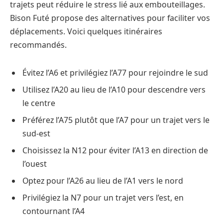
trajets peut réduire le stress lié aux embouteillages.
Bison Futé propose des alternatives pour faciliter vos
déplacements. Voici quelques itinéraires
recommandés.
Évitez l’A6 et privilégiez l’A77 pour rejoindre le sud
Utilisez l’A20 au lieu de l’A10 pour descendre vers
le centre
Préférez l’A75 plutôt que l’A7 pour un trajet vers le
sud-est
Choisissez la N12 pour éviter l’A13 en direction de
l’ouest
Optez pour l’A26 au lieu de l’A1 vers le nord
Privilégiez la N7 pour un trajet vers l’est, en
contournant l’A4