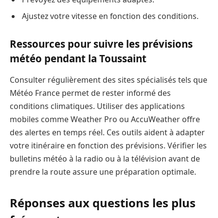
Ajustez votre vitesse en fonction des conditions.
Ressources pour suivre les prévisions
météo pendant la Toussaint
Consulter régulièrement des sites spécialisés tels que
Météo France permet de rester informé des
conditions climatiques. Utiliser des applications
mobiles comme Weather Pro ou AccuWeather offre
des alertes en temps réel. Ces outils aident à adapter
votre itinéraire en fonction des prévisions. Vérifier les
bulletins météo à la radio ou à la télévision avant de
prendre la route assure une préparation optimale.
Réponses aux questions les plus