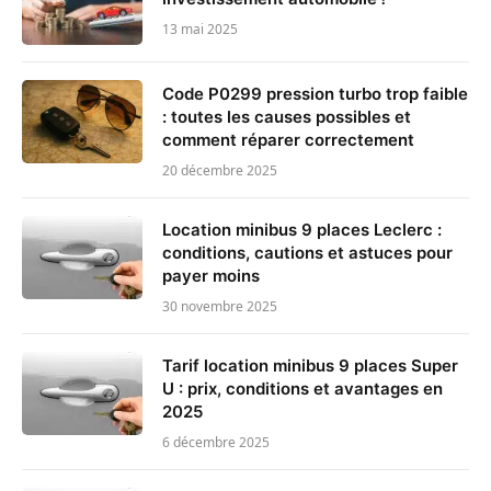
13 mai 2025
Code P0299 pression turbo trop faible
: toutes les causes possibles et
comment réparer correctement
20 décembre 2025
Location minibus 9 places Leclerc :
conditions, cautions et astuces pour
payer moins
30 novembre 2025
Tarif location minibus 9 places Super
U : prix, conditions et avantages en
2025
6 décembre 2025