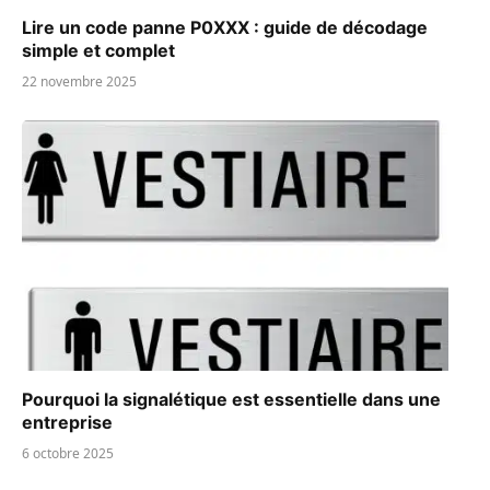
Lire un code panne P0XXX : guide de décodage
simple et complet
22 novembre 2025
Pourquoi la signalétique est essentielle dans une
entreprise
6 octobre 2025