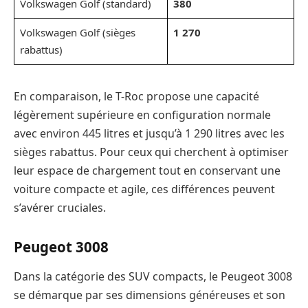
Volkswagen Golf (standard)
380
Volkswagen Golf (sièges
1 270
rabattus)
En comparaison, le T-Roc propose une capacité
légèrement supérieure en configuration normale
avec environ 445 litres et jusqu’à 1 290 litres avec les
sièges rabattus. Pour ceux qui cherchent à optimiser
leur espace de chargement tout en conservant une
voiture compacte et agile, ces différences peuvent
s’avérer cruciales.
Peugeot 3008
Dans la catégorie des SUV compacts, le Peugeot 3008
se démarque par ses dimensions généreuses et son