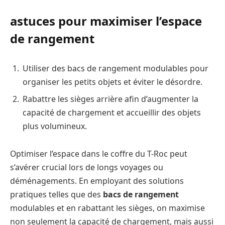
astuces pour maximiser l’espace
de rangement
Utiliser des bacs de rangement modulables pour
organiser les petits objets et éviter le désordre.
Rabattre les sièges arrière afin d’augmenter la
capacité de chargement et accueillir des objets
plus volumineux.
Optimiser l’espace dans le coffre du T-Roc peut
s’avérer crucial lors de longs voyages ou
déménagements. En employant des solutions
pratiques telles que des
bacs de rangement
modulables et en rabattant les sièges, on maximise
non seulement la capacité de chargement, mais aussi