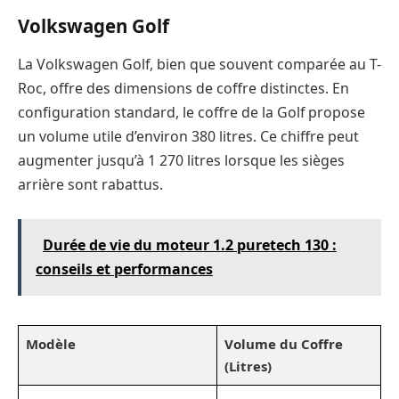
Volkswagen Golf
La Volkswagen Golf, bien que souvent comparée au T-
Roc, offre des dimensions de coffre distinctes. En
configuration standard, le coffre de la Golf propose
un volume utile d’environ 380 litres. Ce chiffre peut
augmenter jusqu’à 1 270 litres lorsque les sièges
arrière sont rabattus.
Durée de vie du moteur 1.2 puretech 130 :
conseils et performances
Modèle
Volume du Coffre
(Litres)