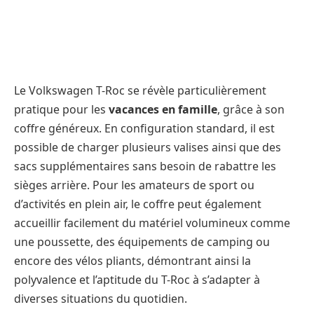
Le Volkswagen T-Roc se révèle particulièrement
pratique pour les
vacances en famille
, grâce à son
coffre généreux. En configuration standard, il est
possible de charger plusieurs valises ainsi que des
sacs supplémentaires sans besoin de rabattre les
sièges arrière. Pour les amateurs de sport ou
d’activités en plein air, le coffre peut également
accueillir facilement du matériel volumineux comme
une poussette, des équipements de camping ou
encore des vélos pliants, démontrant ainsi la
polyvalence et l’aptitude du T-Roc à s’adapter à
diverses situations du quotidien.