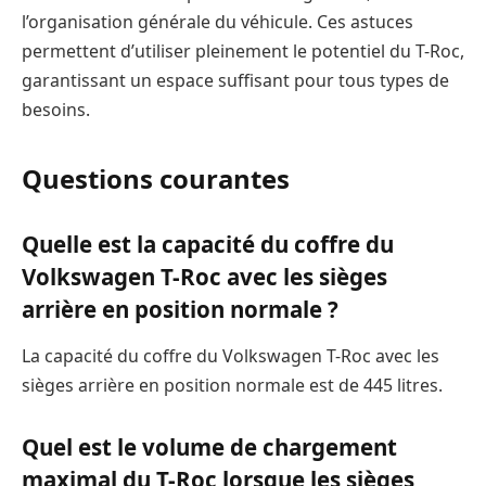
l’organisation générale du véhicule. Ces astuces
permettent d’utiliser pleinement le potentiel du T-Roc,
garantissant un espace suffisant pour tous types de
besoins.
Questions courantes
Quelle est la capacité du coffre du
Volkswagen T-Roc avec les sièges
arrière en position normale ?
La capacité du coffre du Volkswagen T-Roc avec les
sièges arrière en position normale est de 445 litres.
Quel est le volume de chargement
maximal du T-Roc lorsque les sièges