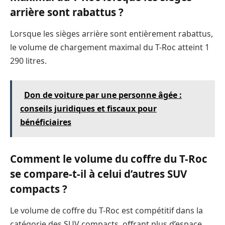
arrière sont rabattus ?
Lorsque les sièges arrière sont entièrement rabattus,
le volume de chargement maximal du T-Roc atteint 1
290 litres.
Don de voiture par une personne âgée :
conseils juridiques et fiscaux pour
bénéficiaires
Comment le volume du coffre du T-Roc
se compare-t-il à celui d’autres SUV
compacts ?
Le volume de coffre du T-Roc est compétitif dans la
catégorie des SUV compacts, offrant plus d’espace