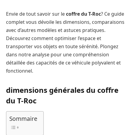
Envie de tout savoir sur le
coffre du T-Roc
? Ce guide
complet vous dévoile les dimensions, comparaisons
avec d’autres modèles et astuces pratiques.
Découvrez comment optimiser l’espace et
transporter vos objets en toute sérénité. Plongez
dans notre analyse pour une compréhension
détaillée des capacités de ce véhicule polyvalent et
fonctionnel.
dimensions générales du coffre
du T-Roc
Sommaire