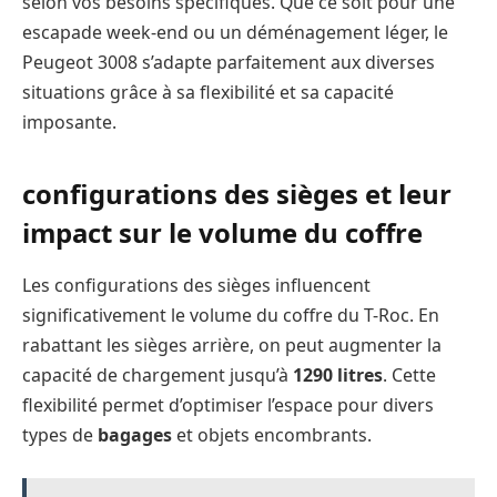
selon vos besoins spécifiques. Que ce soit pour une
escapade week-end ou un déménagement léger, le
Peugeot 3008 s’adapte parfaitement aux diverses
situations grâce à sa flexibilité et sa capacité
imposante.
configurations des sièges et leur
impact sur le volume du coffre
Les configurations des sièges influencent
significativement le volume du coffre du T-Roc. En
rabattant les sièges arrière, on peut augmenter la
capacité de chargement jusqu’à
1290 litres
. Cette
flexibilité permet d’optimiser l’espace pour divers
types de
bagages
et objets encombrants.