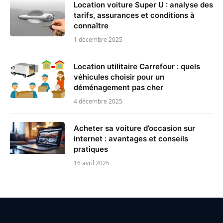
Location voiture Super U : analyse des
tarifs, assurances et conditions à
connaître
1 décembre 2025
Location utilitaire Carrefour : quels
véhicules choisir pour un
déménagement pas cher
4 décembre 2025
Acheter sa voiture d’occasion sur
internet : avantages et conseils
pratiques
16 avril 2025