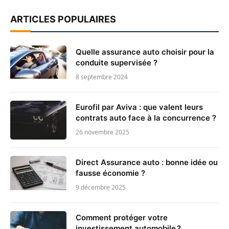
ARTICLES POPULAIRES
Quelle assurance auto choisir pour la
conduite supervisée ?
8 septembre 2024
Eurofil par Aviva : que valent leurs
contrats auto face à la concurrence ?
26 novembre 2025
Direct Assurance auto : bonne idée ou
fausse économie ?
9 décembre 2025
Comment protéger votre
investissement automobile ?