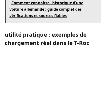
Comment connaître l’historique d’une
voiture allemande : guide complet des
vérifications et sources fiables
utilité pratique : exemples de
chargement réel dans le T-Roc