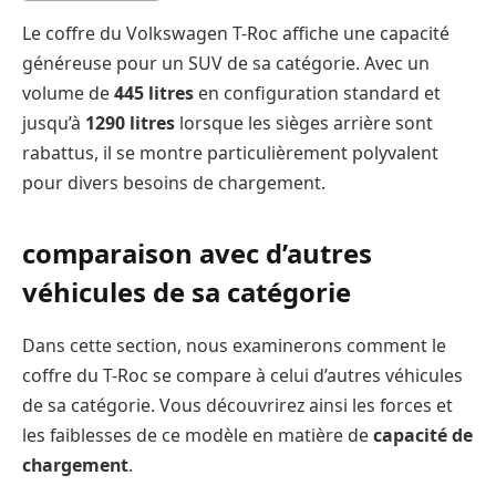
Le coffre du Volkswagen T-Roc affiche une capacité
généreuse pour un SUV de sa catégorie. Avec un
volume de
445 litres
en configuration standard et
jusqu’à
1290 litres
lorsque les sièges arrière sont
rabattus, il se montre particulièrement polyvalent
pour divers besoins de chargement.
comparaison avec d’autres
véhicules de sa catégorie
Dans cette section, nous examinerons comment le
coffre du T-Roc se compare à celui d’autres véhicules
de sa catégorie. Vous découvrirez ainsi les forces et
les faiblesses de ce modèle en matière de
capacité de
chargement
.