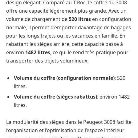
design élégant. Comparé au T-Roc, le coffre du 3008
offre une capacité légèrement plus grande. Avec un
volume de chargement de
520 litres
en configuration
normale, il permet d’emporter davantage de bagages
pour les longs trajets ou les vacances en famille. En
rabattant les sièges arrière, cette capacité passe à
environ
1482 litres
, ce qui le rend très pratique pour
transporter des objets volumineux.
Volume du coffre (configuration normale)
: 520
litres.
Volume du coffre (sièges rabattus)
: environ 1482
litres.
La modularité des sièges dans le Peugeot 3008 facilite
l’organisation et l’optimisation de l’espace intérieur