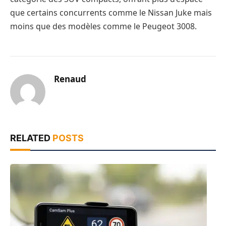
que certains concurrents comme le Nissan Juke mais
moins que des modèles comme le Peugeot 3008.
Renaud
RELATED
POSTS