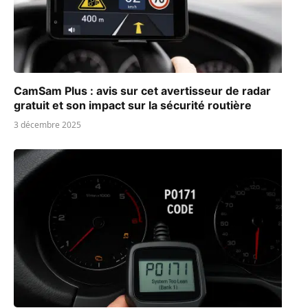
CamSam Plus : avis sur cet avertisseur de radar
gratuit et son impact sur la sécurité routière
3 décembre 2025