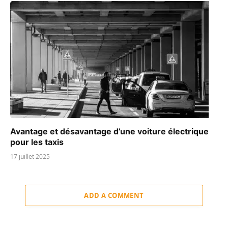
Avantage et désavantage d’une voiture électrique
pour les taxis
17 juillet 2025
ADD A COMMENT