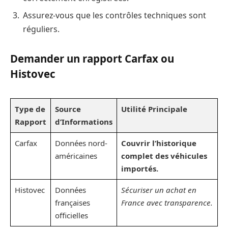
Assurez-vous que les contrôles techniques sont
réguliers.
Demander un rapport Carfax ou
Histovec
Type de
Source
Utilité Principale
Rapport
d’Informations
Carfax
Données nord-
Couvrir l’historique
américaines
complet des véhicules
importés.
Histovec
Données
Sécuriser un achat en
françaises
France avec transparence.
officielles