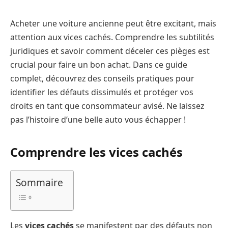
Acheter une voiture ancienne peut être excitant, mais
attention aux vices cachés. Comprendre les subtilités
juridiques et savoir comment déceler ces pièges est
crucial pour faire un bon achat. Dans ce guide
complet, découvrez des conseils pratiques pour
identifier les défauts dissimulés et protéger vos
droits en tant que consommateur avisé. Ne laissez
pas l’histoire d’une belle auto vous échapper !
Comprendre les vices cachés
Sommaire
Les
vices cachés
se manifestent par des défauts non