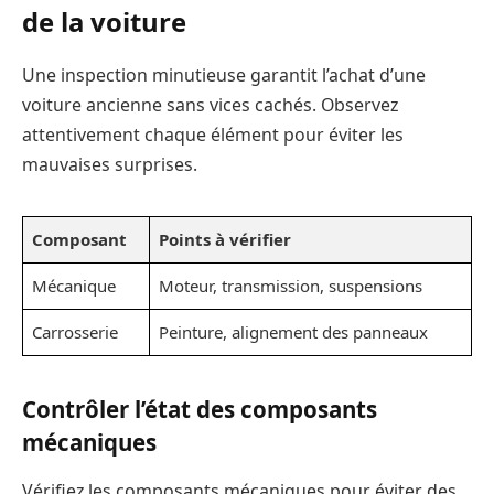
de la voiture
Une inspection minutieuse garantit l’achat d’une
voiture ancienne sans vices cachés. Observez
attentivement chaque élément pour éviter les
mauvaises surprises.
Composant
Points à vérifier
Mécanique
Moteur, transmission, suspensions
Carrosserie
Peinture, alignement des panneaux
Contrôler l’état des composants
mécaniques
Vérifiez les composants mécaniques pour éviter des