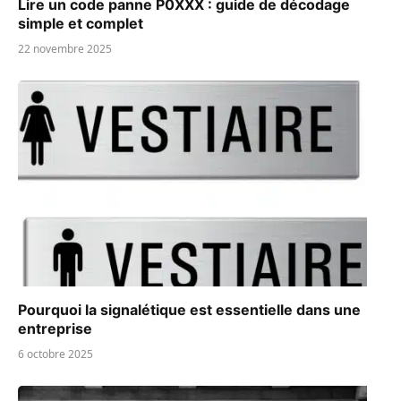
Lire un code panne P0XXX : guide de décodage
simple et complet
22 novembre 2025
Pourquoi la signalétique est essentielle dans une
entreprise
6 octobre 2025