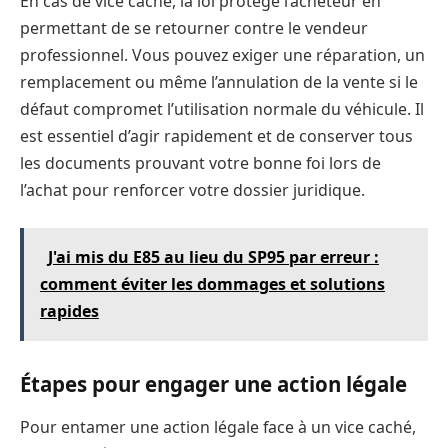
En cas de vice caché, la loi protège l’acheteur en
permettant de se retourner contre le vendeur
professionnel. Vous pouvez exiger une réparation, un
remplacement ou même l’annulation de la vente si le
défaut compromet l’utilisation normale du véhicule. Il
est essentiel d’agir rapidement et de conserver tous
les documents prouvant votre bonne foi lors de
l’achat pour renforcer votre dossier juridique.
J'ai mis du E85 au lieu du SP95 par erreur :
comment éviter les dommages et solutions
rapides
Étapes pour engager une action légale
Pour entamer une action légale face à un vice caché,