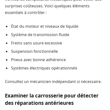
surprises coûteuses. Voici quelques éléments
essentiels à contrôler :
État du moteur et niveaux de liquide
Système de transmission fluide
Freins sans usure excessive
Suspension fonctionnelle
Pneus avec bonne adhérence
Systèmes électriques opérationnels
Consultez un mécanicien indépendant si nécessaire.
Examiner la carrosserie pour détecter
des réparations antérieures