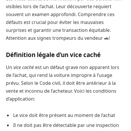
visibles lors de l’achat. Leur découverte requiert
souvent un examen approfondi. Comprendre ces
défauts est crucial pour éviter les mauvaises
surprises et garantir une transaction équitable.
Attention aux signes trompeurs du vendeur 🚗!
Définition légale d’un vice caché
Un
vice caché
est un défaut grave non apparent lors
de l’achat, qui rend la voiture impropre à l’usage
prévu. Selon le Code civil, il doit être antérieur à la
vente et inconnu de l’acheteur. Voici les conditions
d’application:
Le vice doit être présent au moment de l’achat
Il ne doit pas être détectable par une inspection