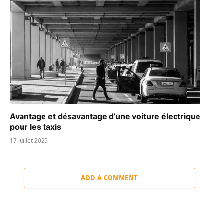
Avantage et désavantage d’une voiture électrique
pour les taxis
17 juillet 2025
ADD A COMMENT