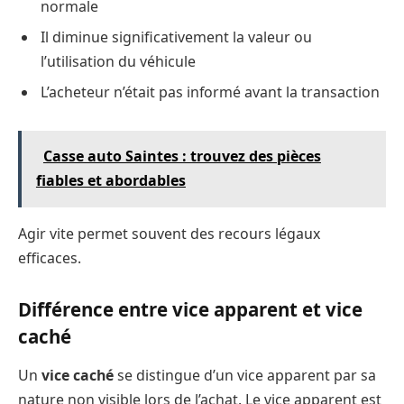
normale
Il diminue significativement la valeur ou
l’utilisation du véhicule
L’acheteur n’était pas informé avant la transaction
Casse auto Saintes : trouvez des pièces
fiables et abordables
Agir vite permet souvent des recours légaux
efficaces.
Différence entre vice apparent et vice
caché
Un
vice caché
se distingue d’un vice apparent par sa
nature non visible lors de l’achat. Le vice apparent est