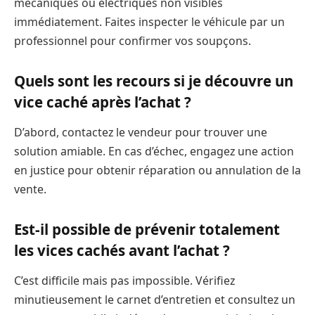
mécaniques ou électriques non visibles
immédiatement. Faites inspecter le véhicule par un
professionnel pour confirmer vos soupçons.
Quels sont les recours si je découvre un
vice caché après l’achat ?
D’abord, contactez le vendeur pour trouver une
solution amiable. En cas d’échec, engagez une action
en justice pour obtenir réparation ou annulation de la
vente.
Est-il possible de prévenir totalement
les vices cachés avant l’achat ?
C’est difficile mais pas impossible. Vérifiez
minutieusement le carnet d’entretien et consultez un