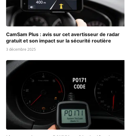
CamSam Plus : avis sur cet avertisseur de radar
gratuit et son impact sur la sécurité routière
3 décembre 2025