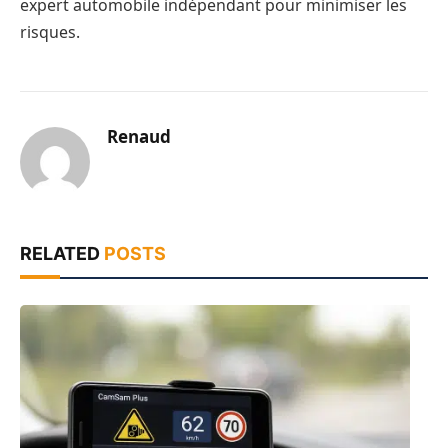
expert automobile indépendant pour minimiser les
risques.
Renaud
RELATED
POSTS