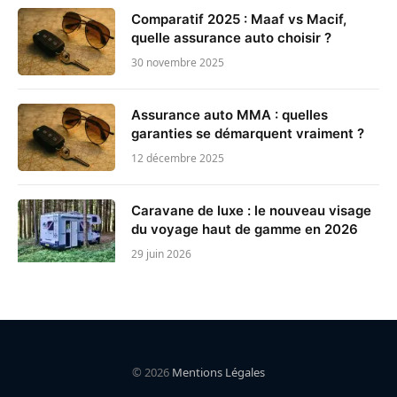
Comparatif 2025 : Maaf vs Macif,
quelle assurance auto choisir ?
30 novembre 2025
Assurance auto MMA : quelles
garanties se démarquent vraiment ?
12 décembre 2025
Caravane de luxe : le nouveau visage
du voyage haut de gamme en 2026
29 juin 2026
© 2026
Mentions Légales