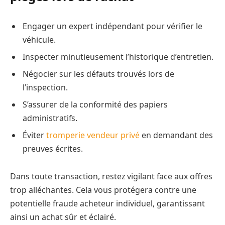
Engager un expert indépendant pour vérifier le
véhicule.
Inspecter minutieusement l’historique d’entretien.
Négocier sur les défauts trouvés lors de
l’inspection.
S’assurer de la conformité des papiers
administratifs.
Éviter
tromperie vendeur privé
en demandant des
preuves écrites.
Dans toute transaction, restez vigilant face aux offres
trop alléchantes. Cela vous protégera contre une
potentielle fraude acheteur individuel, garantissant
ainsi un achat sûr et éclairé.