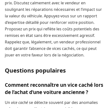
prix. Discutez calmement avec le vendeur en
soulignant les réparations nécessaires et l’impact sur
la valeur du véhicule. Appuyez-vous sur un rapport
d’expertise détaillé pour renforcer votre position.
Proposez un prix qui reflète les coûts potentiels des
remises en état sans être excessivement agressif.
Rappelez que, légalement, un vendeur professionnel
doit garantir l’absence de vices cachés, ce qui peut
jouer en votre faveur lors de la négociation.
Questions populaires
Comment reconnaître un vice caché lors
de l’achat d’une voiture ancienne ?
Un
vice caché
se détecte souvent par des anomalies