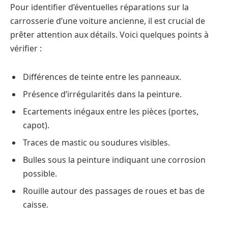
Pour identifier d’éventuelles réparations sur la
carrosserie d’une voiture ancienne, il est crucial de
prêter attention aux détails. Voici quelques points à
vérifier :
Différences de teinte entre les panneaux.
Présence d’irrégularités dans la peinture.
Ecartements inégaux entre les pièces (portes,
capot).
Traces de mastic ou soudures visibles.
Bulles sous la peinture indiquant une corrosion
possible.
Rouille autour des passages de roues et bas de
caisse.