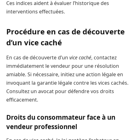
Ces indices aident à évaluer l’historique des
interventions effectuées.
Procédure en cas de découverte
d’un vice caché
En cas de découverte d’un
vice caché
, contactez
immédiatement le vendeur pour une résolution
amiable. Si nécessaire, initiez une action légale en
invoquant la garantie légale contre les vices cachés.
Consultez un avocat pour défendre vos droits
efficacement.
Droits du consommateur face à un
vendeur professionnel