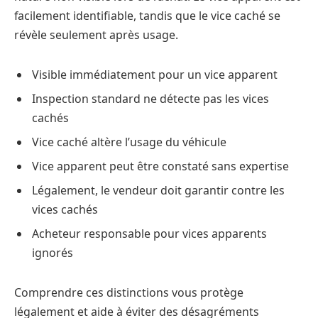
facilement identifiable, tandis que le vice caché se
révèle seulement après usage.
Visible immédiatement pour un vice apparent
Inspection standard ne détecte pas les vices
cachés
Vice caché altère l’usage du véhicule
Vice apparent peut être constaté sans expertise
Légalement, le vendeur doit garantir contre les
vices cachés
Acheteur responsable pour vices apparents
ignorés
Comprendre ces distinctions vous protège
légalement et aide à éviter des désagréments