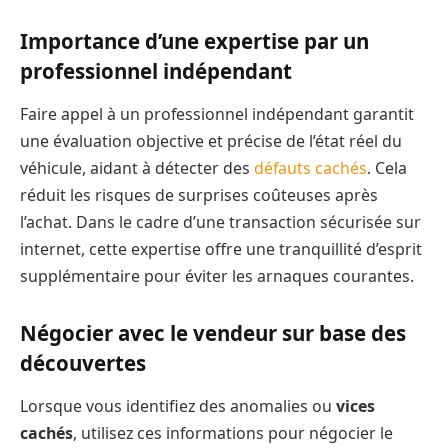
Importance d’une expertise par un
professionnel indépendant
Faire appel à un professionnel indépendant garantit
une évaluation objective et précise de l’état réel du
véhicule, aidant à détecter des
défauts cachés
. Cela
réduit les risques de surprises coûteuses après
l’achat. Dans le cadre d’une transaction sécurisée sur
internet, cette expertise offre une tranquillité d’esprit
supplémentaire pour éviter les arnaques courantes.
Négocier avec le vendeur sur base des
découvertes
Lorsque vous identifiez des anomalies ou
vices
cachés
, utilisez ces informations pour négocier le