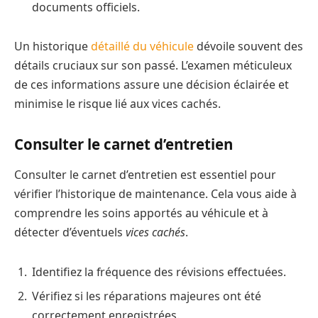
documents officiels.
Un historique
détaillé du véhicule
dévoile souvent des
détails cruciaux sur son passé. L’examen méticuleux
de ces informations assure une décision éclairée et
minimise le risque lié aux vices cachés.
Consulter le carnet d’entretien
Consulter le carnet d’entretien est essentiel pour
vérifier l’historique de maintenance. Cela vous aide à
comprendre les soins apportés au véhicule et à
détecter d’éventuels
vices cachés
.
Identifiez la fréquence des révisions effectuées.
Vérifiez si les réparations majeures ont été
correctement enregistrées.