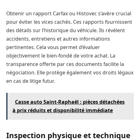
Obtenir un rapport Carfax ou Histovec s’avère crucial
pour éviter les vices cachés. Ces rapports fournissent
des détails sur l’historique du véhicule. Ils révèlent
accidents, entretiens et autres informations
pertinentes. Cela vous permet d’évaluer
objectivement le bien-fondé de votre achat. La
transparence offerte par ces documents facilite la
négociation. Elle protège également vos droits légaux
en cas de litige futur.
Casse auto Saint-Raphaël : pièces détachées
à prix réduits et disponibilité immédiate
Inspection physique et technique