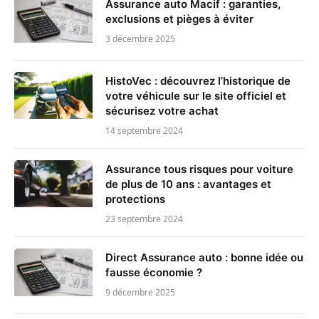
Assurance auto Macif : garanties,
exclusions et pièges à éviter
3 décembre 2025
HistoVec : découvrez l’historique de
votre véhicule sur le site officiel et
sécurisez votre achat
14 septembre 2024
Assurance tous risques pour voiture
de plus de 10 ans : avantages et
protections
23 septembre 2024
Direct Assurance auto : bonne idée ou
fausse économie ?
9 décembre 2025