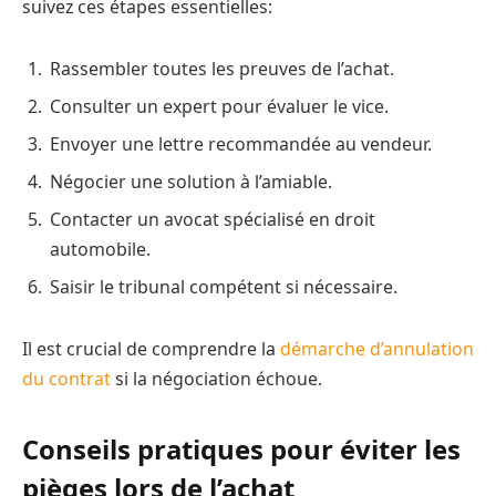
suivez ces étapes essentielles:
Rassembler toutes les preuves de l’achat.
Consulter un expert pour évaluer le vice.
Envoyer une lettre recommandée au vendeur.
Négocier une solution à l’amiable.
Contacter un avocat spécialisé en droit
automobile.
Saisir le tribunal compétent si nécessaire.
Il est crucial de comprendre la
démarche d’annulation
du contrat
si la négociation échoue.
Conseils pratiques pour éviter les
pièges lors de l’achat