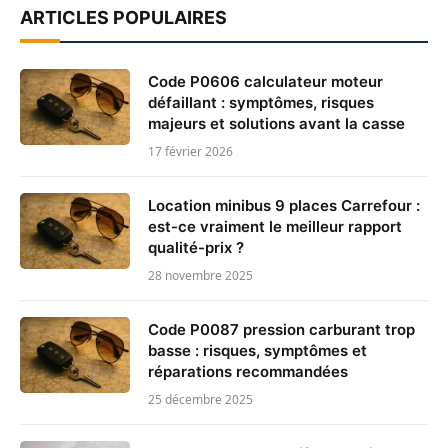
ARTICLES POPULAIRES
Code P0606 calculateur moteur
défaillant : symptômes, risques
majeurs et solutions avant la casse
17 février 2026
Location minibus 9 places Carrefour :
est-ce vraiment le meilleur rapport
qualité-prix ?
28 novembre 2025
Code P0087 pression carburant trop
basse : risques, symptômes et
réparations recommandées
25 décembre 2025