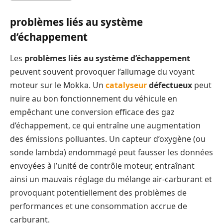
problèmes liés au système
d’échappement
Les
problèmes liés au système d’échappement
peuvent souvent provoquer l’allumage du voyant
moteur sur le Mokka. Un
catalyseur
défectueux
peut
nuire au bon fonctionnement du véhicule en
empêchant une conversion efficace des gaz
d’échappement, ce qui entraîne une augmentation
des émissions polluantes. Un capteur d’oxygène (ou
sonde lambda) endommagé peut fausser les données
envoyées à l’unité de contrôle moteur, entraînant
ainsi un mauvais réglage du mélange air-carburant et
provoquant potentiellement des problèmes de
performances et une consommation accrue de
carburant.