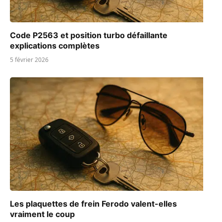
Code P2563 et position turbo défaillante
explications complètes
5 février 2026
Les plaquettes de frein Ferodo valent-elles
vraiment le coup