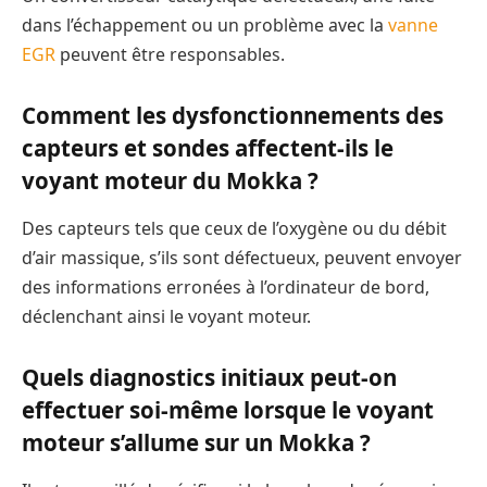
dans l’échappement ou un problème avec la
vanne
EGR
peuvent être responsables.
Comment les dysfonctionnements des
capteurs et sondes affectent-ils le
voyant moteur du Mokka ?
Des capteurs tels que ceux de l’oxygène ou du débit
d’air massique, s’ils sont défectueux, peuvent envoyer
des informations erronées à l’ordinateur de bord,
déclenchant ainsi le voyant moteur.
Quels diagnostics initiaux peut-on
effectuer soi-même lorsque le voyant
moteur s’allume sur un Mokka ?