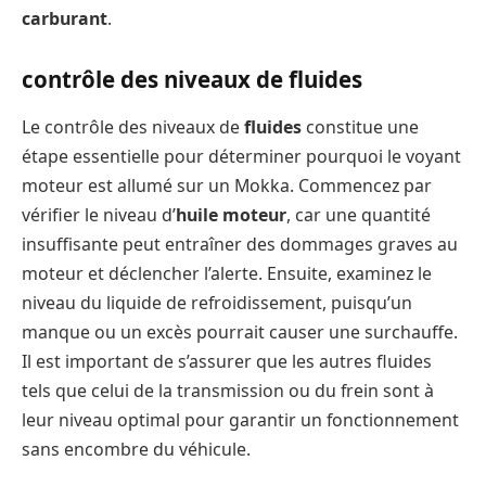
carburant
.
contrôle des niveaux de fluides
Le contrôle des niveaux de
fluides
constitue une
étape essentielle pour déterminer pourquoi le voyant
moteur est allumé sur un Mokka. Commencez par
vérifier le niveau d’
huile moteur
, car une quantité
insuffisante peut entraîner des dommages graves au
moteur et déclencher l’alerte. Ensuite, examinez le
niveau du liquide de refroidissement, puisqu’un
manque ou un excès pourrait causer une surchauffe.
Il est important de s’assurer que les autres fluides
tels que celui de la transmission ou du frein sont à
leur niveau optimal pour garantir un fonctionnement
sans encombre du véhicule.