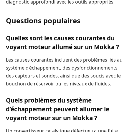
diagnostic approfondi avec les outils appropriés.
Questions populaires
Quelles sont les causes courantes du
voyant moteur allumé sur un Mokka ?
Les causes courantes incluent des problèmes liés au
système d’échappement, des dysfonctionnements
des capteurs et sondes, ainsi que des soucis avec le
bouchon de réservoir ou les niveaux de fluides.
Quels problèmes du système
d’échappement peuvent allumer le
voyant moteur sur un Mokka ?
Un convertisseur catalytique défectueux, une fuite