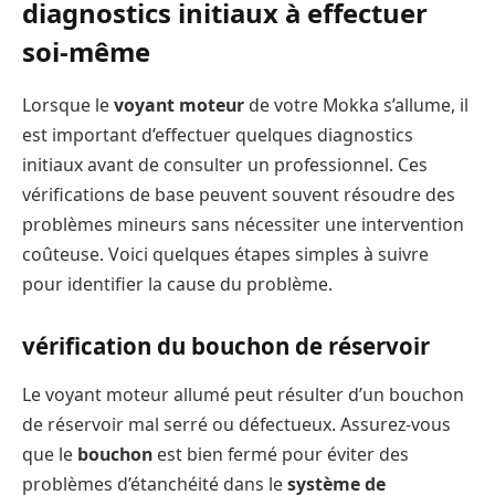
diagnostics initiaux à effectuer
soi-même
Lorsque le
voyant moteur
de votre Mokka s’allume, il
est important d’effectuer quelques diagnostics
initiaux avant de consulter un professionnel. Ces
vérifications de base peuvent souvent résoudre des
problèmes mineurs sans nécessiter une intervention
coûteuse. Voici quelques étapes simples à suivre
pour identifier la cause du problème.
vérification du bouchon de réservoir
Le voyant moteur allumé peut résulter d’un bouchon
de réservoir mal serré ou défectueux. Assurez-vous
que le
bouchon
est bien fermé pour éviter des
problèmes d’étanchéité dans le
système de