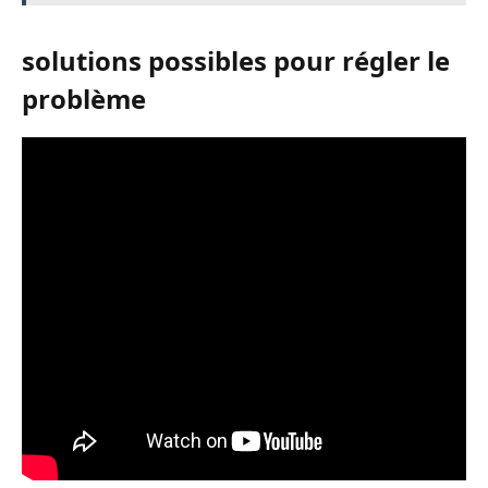
solutions possibles pour régler le
problème