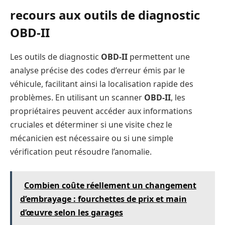
recours aux outils de diagnostic
OBD-II
Les outils de diagnostic
OBD-II
permettent une
analyse précise des codes d’erreur émis par le
véhicule, facilitant ainsi la localisation rapide des
problèmes. En utilisant un scanner
OBD-II
, les
propriétaires peuvent accéder aux informations
cruciales et déterminer si une visite chez le
mécanicien est nécessaire ou si une simple
vérification peut résoudre l’anomalie.
Combien coûte réellement un changement
d’embrayage : fourchettes de prix et main
d’œuvre selon les garages