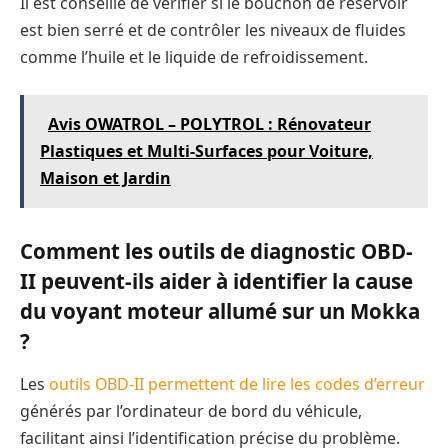
Il est conseillé de vérifier si le bouchon de réservoir
est bien serré et de contrôler les niveaux de fluides
comme l’huile et le liquide de refroidissement.
Avis OWATROL – POLYTROL : Rénovateur
Plastiques et Multi-Surfaces pour Voiture,
Maison et Jardin
Comment les outils de diagnostic OBD-
II peuvent-ils aider à identifier la cause
du voyant moteur allumé sur un Mokka
?
Les
outils OBD-II permettent de lire les codes d’erreur
générés par l’ordinateur de bord du véhicule,
facilitant ainsi l’identification précise du problème.