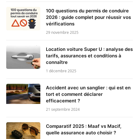
100 questions du permis de conduire
2026 : guide complet pour réussir vos
vérifications
29 novembre 2025
Location voiture Super U : analyse des
tarifs, assurances et conditions à
connaître
1 décembre 2025
Accident avec un sanglier : qui est en
tort et comment déclarer
efficacement ?
21 septembre 2024
Comparatif 2025 : Maaf vs Macif,
quelle assurance auto choisir ?