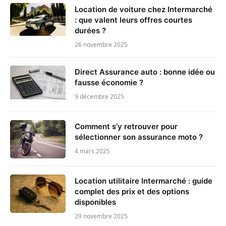
Location de voiture chez Intermarché
: que valent leurs offres courtes
durées ?
26 novembre 2025
Direct Assurance auto : bonne idée ou
fausse économie ?
9 décembre 2025
Comment s’y retrouver pour
sélectionner son assurance moto ?
4 mars 2025
Location utilitaire Intermarché : guide
complet des prix et des options
disponibles
29 novembre 2025