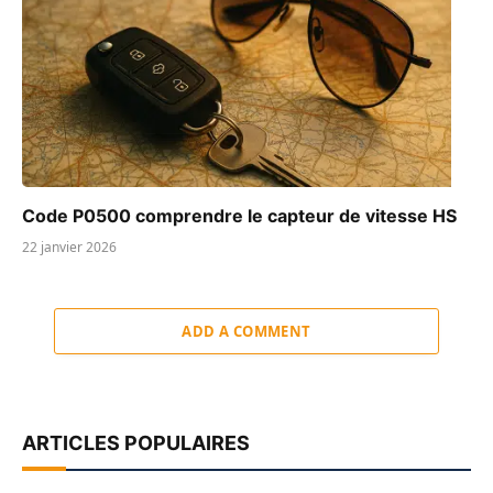
Code P0500 comprendre le capteur de vitesse HS
22 janvier 2026
ADD A COMMENT
ARTICLES POPULAIRES