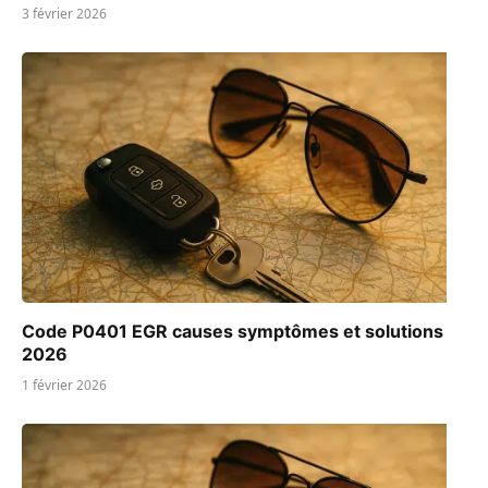
3 février 2026
Code P0401 EGR causes symptômes et solutions
2026
1 février 2026