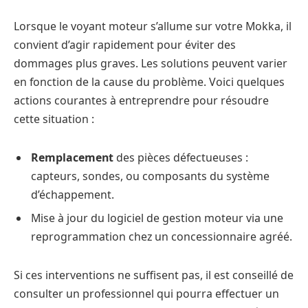
Lorsque le voyant moteur s’allume sur votre Mokka, il
convient d’agir rapidement pour éviter des
dommages plus graves. Les solutions peuvent varier
en fonction de la cause du problème. Voici quelques
actions courantes à entreprendre pour résoudre
cette situation :
Remplacement
des pièces défectueuses :
capteurs, sondes, ou composants du système
d’échappement.
Mise à jour du logiciel de gestion moteur via une
reprogrammation chez un concessionnaire agréé.
Si ces interventions ne suffisent pas, il est conseillé de
consulter un professionnel qui pourra effectuer un