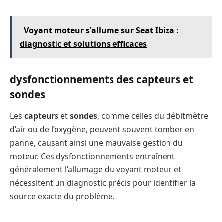
Voyant moteur s'allume sur Seat Ibiza :
diagnostic et solutions efficaces
dysfonctionnements des capteurs et
sondes
Les
capteurs
et
sondes
, comme celles du débitmètre
d’air ou de l’oxygène, peuvent souvent tomber en
panne, causant ainsi une mauvaise gestion du
moteur. Ces dysfonctionnements entraînent
généralement l’allumage du voyant moteur et
nécessitent un diagnostic précis pour identifier la
source exacte du problème.