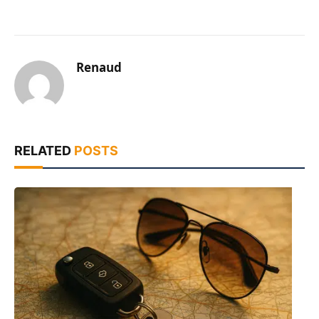
Renaud
RELATED
POSTS