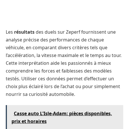
Les
résultats
des duels sur Zeperf fournissent une
analyse précise des performances de chaque
véhicule, en comparant divers critères tels que
l’accélération, la vitesse maximale et le temps au tour.
Cette interprétation aide les passionnés à mieux
comprendre les forces et faiblesses des modèles
testés. Utiliser ces données permet d’effectuer un
choix plus éclairé lors de l’achat ou pour simplement
nourrir sa curiosité automobile.
Casse auto L'Isle-Adam: pièces disponibles,
prix et horaires