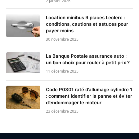
2 janvier 2026
Location minibus 9 places Leclerc :
conditions, cautions et astuces pour
payer moins
30 novembre 2025
La Banque Postale assurance auto :
un bon choix pour rouler à petit prix ?
11 décembre 2025
Code P0301 raté d’allumage cylindre 1
: comment identifier la panne et éviter
d’endommager le moteur
23 décembre 2025