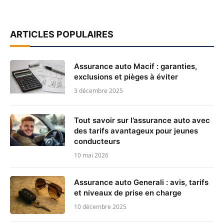
ARTICLES POPULAIRES
Assurance auto Macif : garanties,
exclusions et pièges à éviter
3 décembre 2025
Tout savoir sur l’assurance auto avec
des tarifs avantageux pour jeunes
conducteurs
10 mai 2026
Assurance auto Generali : avis, tarifs
et niveaux de prise en charge
10 décembre 2025