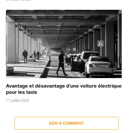
Avantage et désavantage d’une voiture électrique
pour les taxis
17 juillet 2025
ADD A COMMENT