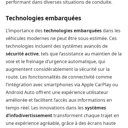
performant dans diverses situations de conduite.
Technologies embarquées
L’importance des
technologies embarquées
dans les
véhicules modernes ne peut être sous-estimée. Ces
technologies incluent des systèmes avancés de
sécurité active
, tels que l’assistance au maintien de la
voie et le freinage d’urgence automatique, qui
augmentent considérablement la sécurité sur la
route. Les fonctionnalités de connectivité comme
l’intégration avec smartphones via Apple CarPlay ou
Android Auto offrent une expérience utilisateur
améliorée et facilitent l’accès aux informations en
temps réel. Les innovations dans les
systèmes
d’infodivertissement
transforment chaque trajet en
une expérience agréable, grâce à des écrans haute