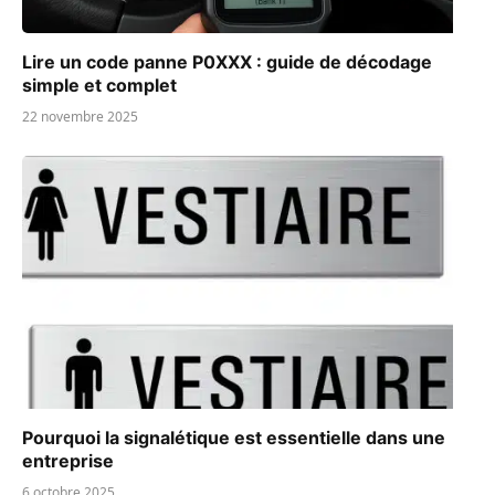
Lire un code panne P0XXX : guide de décodage
simple et complet
22 novembre 2025
Pourquoi la signalétique est essentielle dans une
entreprise
6 octobre 2025