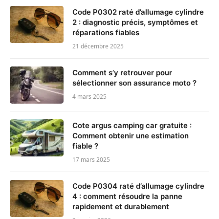
Code P0302 raté d’allumage cylindre
2 : diagnostic précis, symptômes et
réparations fiables
21 décembre 2025
Comment s’y retrouver pour
sélectionner son assurance moto ?
4 mars 2025
Cote argus camping car gratuite :
Comment obtenir une estimation
fiable ?
17 mars 2025
Code P0304 raté d’allumage cylindre
4 : comment résoudre la panne
rapidement et durablement