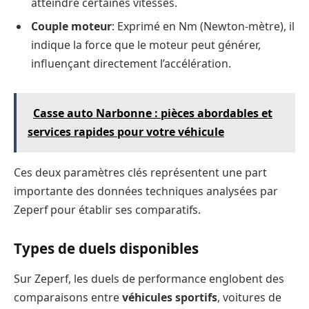
atteindre certaines vitesses.
Couple moteur
: Exprimé en Nm (Newton-mètre), il
indique la force que le moteur peut générer,
influençant directement l’accélération.
Casse auto Narbonne : pièces abordables et
services rapides pour votre véhicule
Ces deux paramètres clés représentent une part
importante des données techniques analysées par
Zeperf pour établir ses comparatifs.
Types de duels disponibles
Sur Zeperf, les duels de performance englobent des
comparaisons entre
véhicules sportifs
, voitures de