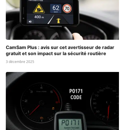
CamSam Plus : avis sur cet avertisseur de radar
gratuit et son impact sur la sécurité routière
3 décembre 2025