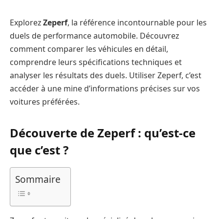
Explorez
Zeperf
, la référence incontournable pour les
duels de performance automobile. Découvrez
comment comparer les véhicules en détail,
comprendre leurs spécifications techniques et
analyser les résultats des duels. Utiliser Zeperf, c’est
accéder à une mine d’informations précises sur vos
voitures préférées.
Découverte de Zeperf : qu’est-ce
que c’est ?
Sommaire