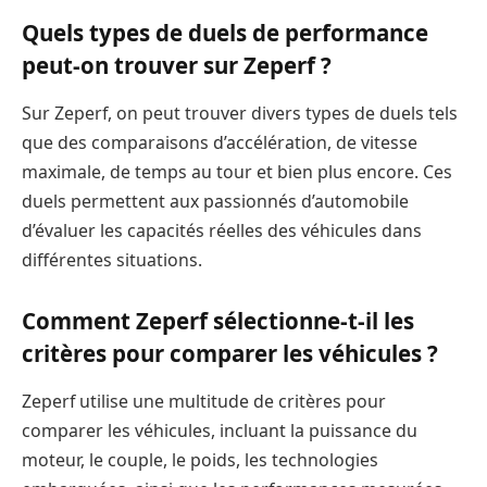
Quels types de duels de performance
peut-on trouver sur Zeperf ?
Sur Zeperf, on peut trouver divers types de duels tels
que des comparaisons d’accélération, de vitesse
maximale, de temps au tour et bien plus encore. Ces
duels permettent aux passionnés d’automobile
d’évaluer les capacités réelles des véhicules dans
différentes situations.
Comment Zeperf sélectionne-t-il les
critères pour comparer les véhicules ?
Zeperf utilise une multitude de critères pour
comparer les véhicules, incluant la puissance du
moteur, le couple, le poids, les technologies