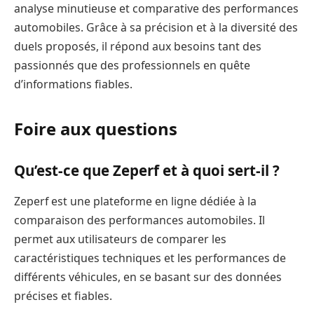
analyse minutieuse et comparative des performances
automobiles. Grâce à sa précision et à la diversité des
duels proposés, il répond aux besoins tant des
passionnés que des professionnels en quête
d’informations fiables.
Foire aux questions
Qu’est-ce que Zeperf et à quoi sert-il ?
Zeperf est une plateforme en ligne dédiée à la
comparaison des performances automobiles. Il
permet aux utilisateurs de comparer les
caractéristiques techniques et les performances de
différents véhicules, en se basant sur des données
précises et fiables.