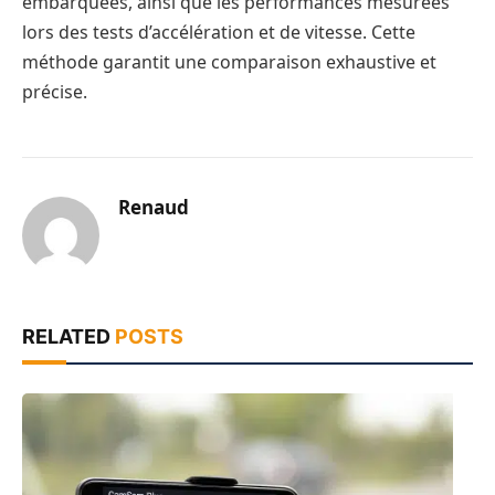
embarquées, ainsi que les performances mesurées
lors des tests d’accélération et de vitesse. Cette
méthode garantit une comparaison exhaustive et
précise.
Renaud
RELATED
POSTS