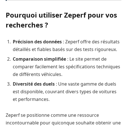
Pourquoi utiliser Zeperf pour vos
recherches ?
Précision des données
: Zeperf offre des résultats
détaillés et fiables basés sur des tests rigoureux.
Comparaison simplifiée
: Le site permet de
comparer facilement les spécifications techniques
de différents véhicules.
Diversité des duels
: Une vaste gamme de duels
est disponible, couvrant divers types de voitures
et performances.
Zeperf se positionne comme une ressource
incontournable pour quiconque souhaite obtenir une