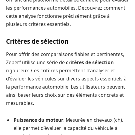
les performances automobiles. Découvrez comment
cette analyse fonctionne précisément grâce à
plusieurs critères essentiels.
Critères de sélection
Pour offrir des comparaisons fiables et pertinentes,
Zeperf utilise une série de
critères de sélection
rigoureux. Ces critères permettent d’analyser et
d’évaluer les véhicules sur divers aspects essentiels à
la performance automobile. Les utilisateurs peuvent
ainsi baser leurs choix sur des éléments concrets et
mesurables.
Puissance du moteur
: Mesurée en chevaux (ch),
elle permet d’évaluer la capacité du véhicule à