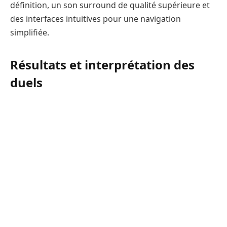
définition, un son surround de qualité supérieure et
des interfaces intuitives pour une navigation
simplifiée.
Résultats et interprétation des
duels