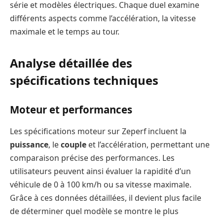
série et modèles électriques. Chaque duel examine
différents aspects comme l’accélération, la vitesse
maximale et le temps au tour.
Analyse détaillée des
spécifications techniques
Moteur et performances
Les spécifications moteur sur Zeperf incluent la
puissance
, le
couple
et l’accélération, permettant une
comparaison précise des performances. Les
utilisateurs peuvent ainsi évaluer la rapidité d’un
véhicule de 0 à 100 km/h ou sa vitesse maximale.
Grâce à ces données détaillées, il devient plus facile
de déterminer quel modèle se montre le plus