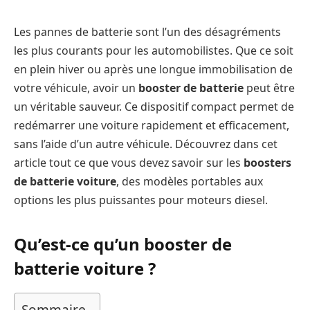
Les pannes de batterie sont l’un des désagréments
les plus courants pour les automobilistes. Que ce soit
en plein hiver ou après une longue immobilisation de
votre véhicule, avoir un
booster de batterie
peut être
un véritable sauveur. Ce dispositif compact permet de
redémarrer une voiture rapidement et efficacement,
sans l’aide d’un autre véhicule. Découvrez dans cet
article tout ce que vous devez savoir sur les
boosters
de batterie voiture
, des modèles portables aux
options les plus puissantes pour moteurs diesel.
Qu’est-ce qu’un booster de
batterie voiture ?