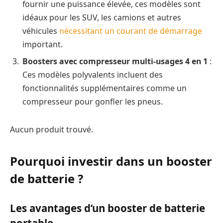
fournir une puissance élevée, ces modèles sont
idéaux pour les SUV, les camions et autres
véhicules
nécessitant un courant de démarrage
important.
Boosters avec compresseur multi-usages 4 en 1
:
Ces modèles polyvalents incluent des
fonctionnalités supplémentaires comme un
compresseur pour gonfler les pneus.
Aucun produit trouvé.
Pourquoi investir dans un booster
de batterie ?
Les avantages d’un booster de batterie