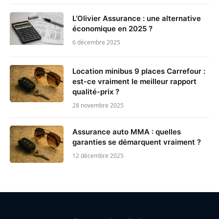
L’Olivier Assurance : une alternative
économique en 2025 ?
6 décembre 2025
Location minibus 9 places Carrefour :
est-ce vraiment le meilleur rapport
qualité-prix ?
28 novembre 2025
Assurance auto MMA : quelles
garanties se démarquent vraiment ?
12 décembre 2025