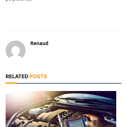
Renaud
RELATED
POSTS