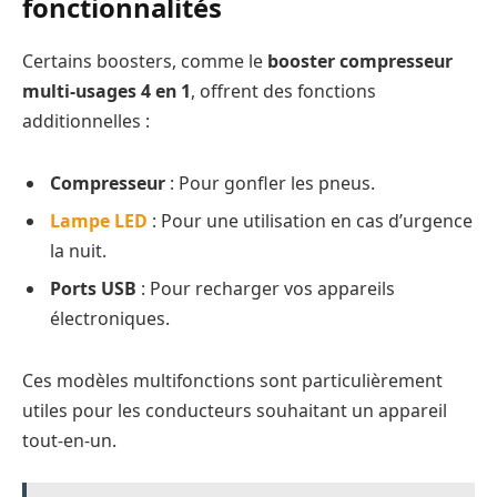
fonctionnalités
Certains boosters, comme le
booster compresseur
multi-usages 4 en 1
, offrent des fonctions
additionnelles :
Compresseur
: Pour gonfler les pneus.
Lampe LED
: Pour une utilisation en cas d’urgence
la nuit.
Ports USB
: Pour recharger vos appareils
électroniques.
Ces modèles multifonctions sont particulièrement
utiles pour les conducteurs souhaitant un appareil
tout-en-un.