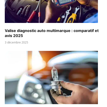
Valise diagnostic auto multimarque : comparatif et
avis 2025
3 décembre 2025