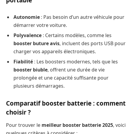
portable
Autonomie
: Pas besoin d’un autre véhicule pour
démarrer votre voiture.
Polyvalence
: Certains modèles, comme les
booster buture avis
, incluent des ports USB pour
charger vos appareils électroniques.
Fiabilité
: Les boosters modernes, tels que les
booster biuble
, offrent une durée de vie
prolongée et une capacité suffisante pour
plusieurs démarrages.
Comparatif booster batterie : comment
choisir ?
Pour trouver le
meilleur booster batterie 2025
, voici
quelques critères à considérer :