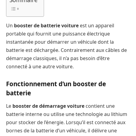
Sommaire
Un
booster de batterie voiture
est un appareil
portable qui fournit une puissance électrique
instantanée pour démarrer un véhicule dont la
batterie est déchargée. Contrairement aux câbles de
démarrage classiques, il n’a pas besoin d’être
connecté à une autre voiture.
Fonctionnement d’un booster de
batterie
Le
booster de démarrage voiture
contient une
batterie interne ou utilise une technologie au lithium
pour stocker de l’énergie. Lorsqu’il est connecté aux
bornes de la batterie d’un véhicule, il délivre une