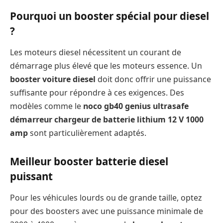
Pourquoi un booster spécial pour diesel
?
Les moteurs diesel nécessitent un courant de
démarrage plus élevé que les moteurs essence. Un
booster voiture diesel
doit donc offrir une puissance
suffisante pour répondre à ces exigences. Des
modèles comme le
noco gb40 genius ultrasafe
démarreur chargeur de batterie lithium 12 V 1000
amp
sont particulièrement adaptés.
Meilleur booster batterie diesel
puissant
Pour les véhicules lourds ou de grande taille, optez
pour des boosters avec une puissance minimale de