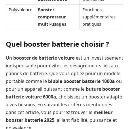
Polyvalence
Booster
Fonctions
compresseur
supplémentaires
multi-usages
pratiques
Quel booster batterie choisir ?
Un
booster de batterie voiture
est un investissement
indispensable pour éviter les désagréments liés aux
pannes de batterie. Que vous optiez pour un modèle
portable comme le
biuble booster batterie 1000a
ou
pour un appareil puissant comme le
buture booster
batterie voiture 6000a
, choisissez un booster adapté
à vos besoins. En suivant les critères mentionnés
dans cet article, vous pourrez trouver le
meilleur
booster batterie 2025
, alliant fiabilité, puissance et
polyvalence.