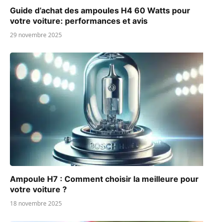
Guide d’achat des ampoules H4 60 Watts pour
votre voiture: performances et avis
29 novembre 2025
Ampoule H7 : Comment choisir la meilleure pour
votre voiture ?
18 novembre 2025