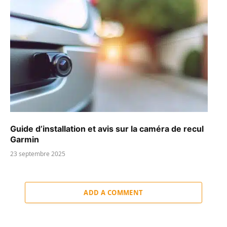
Guide d’installation et avis sur la caméra de recul
Garmin
23 septembre 2025
ADD A COMMENT