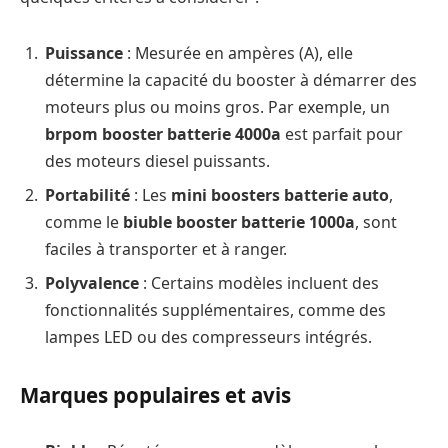
Puissance
: Mesurée en ampères (A), elle
détermine la capacité du booster à démarrer des
moteurs plus ou moins gros. Par exemple, un
brpom booster batterie 4000a
est parfait pour
des moteurs diesel puissants.
Portabilité
: Les
mini boosters batterie auto
,
comme le
biuble booster batterie 1000a
, sont
faciles à transporter et à ranger.
Polyvalence
: Certains modèles incluent des
fonctionnalités supplémentaires, comme des
lampes LED ou des compresseurs intégrés.
Marques populaires et avis