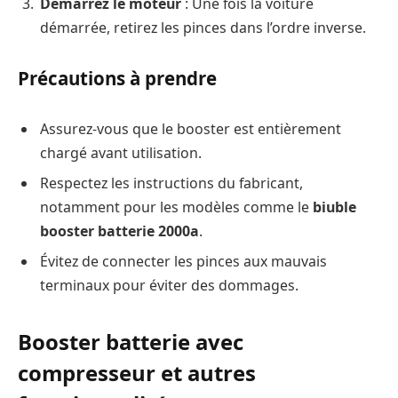
Démarrez le moteur
: Une fois la voiture
démarrée, retirez les pinces dans l’ordre inverse.
Précautions à prendre
Assurez-vous que le booster est entièrement
chargé avant utilisation.
Respectez les instructions du fabricant,
notamment pour les modèles comme le
biuble
booster batterie 2000a
.
Évitez de connecter les pinces aux mauvais
terminaux pour éviter des dommages.
Booster batterie avec
compresseur et autres