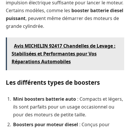
impulsion électrique suffisante pour lancer le moteur.
Certains modèles, comme les
booster batterie diesel
puissant
, peuvent même démarrer des moteurs de
grande cylindrée.
Avis MICHELIN 92417 Chandelles de Levage :
Stabilisées et Performantes pour Vos
Réparations Automobiles
Les différents types de boosters
Mini boosters batterie auto
: Compacts et légers,
ils sont parfaits pour un usage occasionnel ou
pour des moteurs de petite taille.
Boosters pour moteur diesel
: Conçus pour