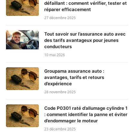
défaillant : comment vérifier, tester et
réparer efficacement
27 décembre 2025
Tout savoir sur l’assurance auto avec
des tarifs avantageux pour jeunes
conducteurs
10 mai 2026
Groupama assurance auto :
avantages, tarifs et retours
d’expérience
28 novembre 2025
Code P0301 raté d’allumage cylindre 1
: comment identifier la panne et éviter
d’endommager le moteur
23 décembre 2025