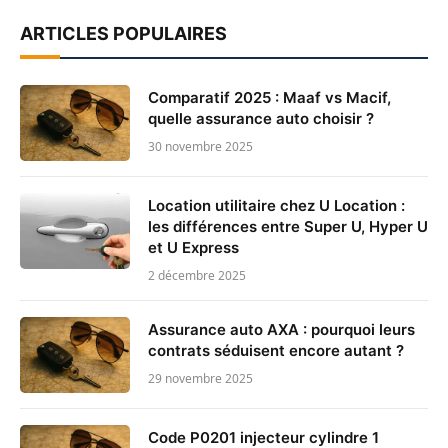
ARTICLES POPULAIRES
Comparatif 2025 : Maaf vs Macif,
quelle assurance auto choisir ?
30 novembre 2025
Location utilitaire chez U Location :
les différences entre Super U, Hyper U
et U Express
2 décembre 2025
Assurance auto AXA : pourquoi leurs
contrats séduisent encore autant ?
29 novembre 2025
Code P0201 injecteur cylindre 1