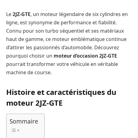
Le
2JZ-GTE
, un moteur légendaire de six cylindres en
ligne, est synonyme de performance et fiabilité.
Connu pour son turbo séquentiel et ses matériaux
haut de gamme, ce moteur emblématique continue
d’attirer les passionnés d’automobile. Découvrez
pourquoi choisir un
moteur d’occasion 2JZ-GTE
pourrait transformer votre véhicule en véritable
machine de course.
Histoire et caractéristiques du
moteur 2JZ-GTE
Sommaire