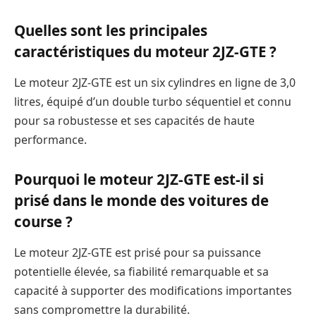
Quelles sont les principales
caractéristiques du moteur 2JZ-GTE ?
Le moteur 2JZ-GTE est un six cylindres en ligne de 3,0
litres, équipé d’un double turbo séquentiel et connu
pour sa robustesse et ses capacités de haute
performance.
Pourquoi le moteur 2JZ-GTE est-il si
prisé dans le monde des voitures de
course ?
Le moteur 2JZ-GTE est prisé pour sa puissance
potentielle élevée, sa fiabilité remarquable et sa
capacité à supporter des modifications importantes
sans compromettre la durabilité.