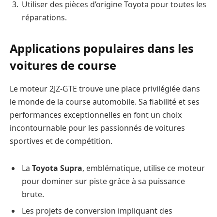
Utiliser des pièces d’origine Toyota pour toutes les
réparations.
Applications populaires dans les
voitures de course
Le moteur 2JZ-GTE trouve une place privilégiée dans
le monde de la course automobile. Sa fiabilité et ses
performances exceptionnelles en font un choix
incontournable pour les passionnés de voitures
sportives et de compétition.
La
Toyota Supra
, emblématique, utilise ce moteur
pour dominer sur piste grâce à sa puissance
brute.
Les projets de conversion impliquant des