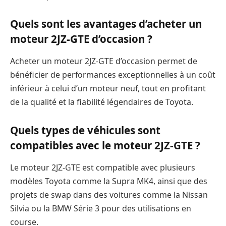
Quels sont les avantages d’acheter un
moteur 2JZ-GTE d’occasion ?
Acheter un moteur 2JZ-GTE d’occasion permet de
bénéficier de performances exceptionnelles à un coût
inférieur à celui d’un moteur neuf, tout en profitant
de la qualité et la fiabilité légendaires de Toyota.
Quels types de véhicules sont
compatibles avec le moteur 2JZ-GTE ?
Le moteur 2JZ-GTE est compatible avec plusieurs
modèles Toyota comme la Supra MK4, ainsi que des
projets de swap dans des voitures comme la Nissan
Silvia ou la BMW Série 3 pour des utilisations en
course.