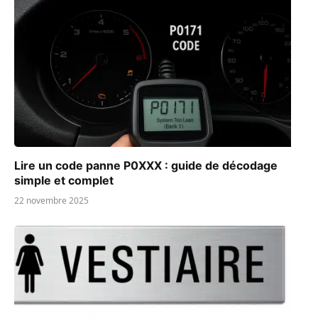
Lire un code panne P0XXX : guide de décodage
simple et complet
22 novembre 2025