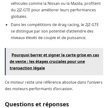
véhicules comme la Nissan ou la Mazda, profitent
du 2JZ-GTE pour améliorer leurs performances
globales.
Dans les compétitions de drag racing, le 2JZ-GTE
se distingue par son potentiel d’atteindre des
niveaux élevés de couple et de puissance.
Pourquoi barrer et signer la carte grise en cas
de vente : les étapes cruciales pour une
transaction légale
Ce moteur reste une référence absolue dans l’univers
des moteurs performants d’occasion.
Questions et réponses