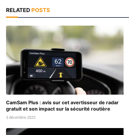
RELATED
POSTS
CamSam Plus : avis sur cet avertisseur de radar
gratuit et son impact sur la sécurité routière
3 décembre 2025