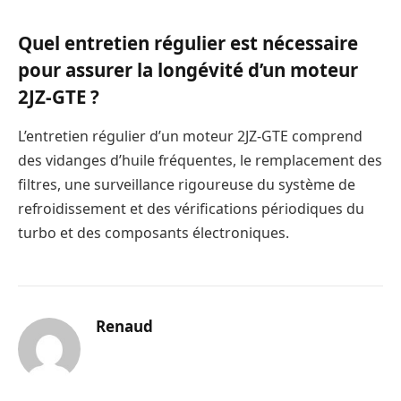
Quel entretien régulier est nécessaire
pour assurer la longévité d’un moteur
2JZ-GTE ?
L’entretien régulier d’un moteur 2JZ-GTE comprend
des vidanges d’huile fréquentes, le remplacement des
filtres, une surveillance rigoureuse du système de
refroidissement et des vérifications périodiques du
turbo et des composants électroniques.
Renaud