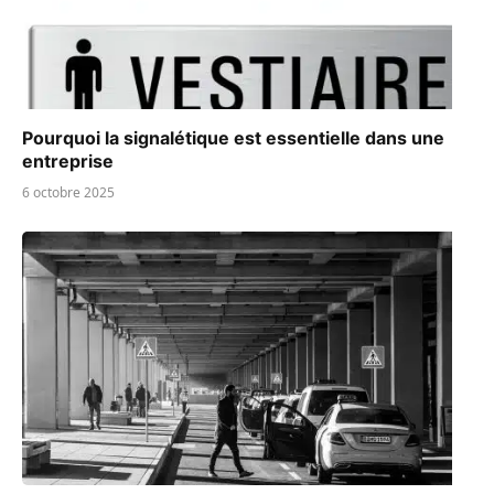
Pourquoi la signalétique est essentielle dans une
entreprise
6 octobre 2025