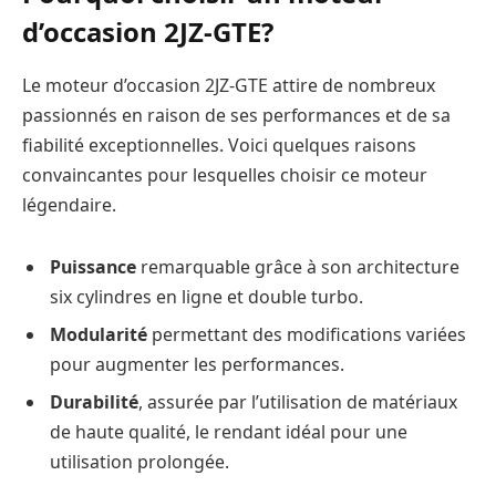
d’occasion 2JZ-GTE?
Le moteur d’occasion 2JZ-GTE attire de nombreux
passionnés en raison de ses performances et de sa
fiabilité exceptionnelles. Voici quelques raisons
convaincantes pour lesquelles choisir ce moteur
légendaire.
Puissance
remarquable grâce à son architecture
six cylindres en ligne et double turbo.
Modularité
permettant des modifications variées
pour augmenter les performances.
Durabilité
, assurée par l’utilisation de matériaux
de haute qualité, le rendant idéal pour une
utilisation prolongée.