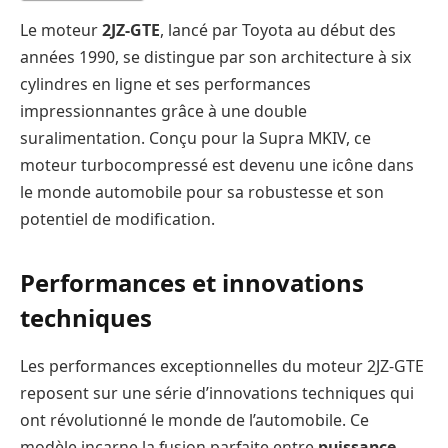
Le moteur
2JZ-GTE
, lancé par Toyota au début des
années 1990, se distingue par son architecture à six
cylindres en ligne et ses performances
impressionnantes grâce à une double
suralimentation. Conçu pour la Supra MKIV, ce
moteur turbocompressé est devenu une icône dans
le monde automobile pour sa robustesse et son
potentiel de modification.
Performances et innovations
techniques
Les performances exceptionnelles du moteur 2JZ-GTE
reposent sur une série d’innovations techniques qui
ont révolutionné le monde de l’automobile. Ce
modèle incarne la fusion parfaite entre
puissance
,