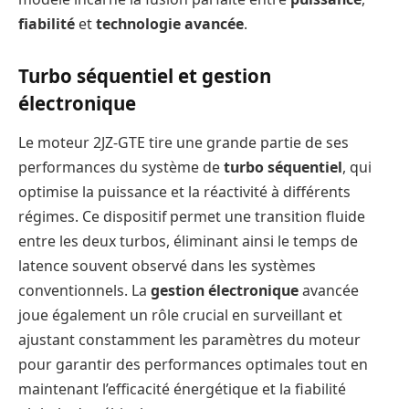
fiabilité
et
technologie avancée
.
Turbo séquentiel et gestion
électronique
Le moteur 2JZ-GTE tire une grande partie de ses
performances du système de
turbo séquentiel
, qui
optimise la puissance et la réactivité à différents
régimes. Ce dispositif permet une transition fluide
entre les deux turbos, éliminant ainsi le temps de
latence souvent observé dans les systèmes
conventionnels. La
gestion électronique
avancée
joue également un rôle crucial en surveillant et
ajustant constamment les paramètres du moteur
pour garantir des performances optimales tout en
maintenant l’efficacité énergétique et la fiabilité