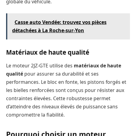
globale du véhicule.
Casse auto Vendée: trouvez vos pièces
détachées à La Roche-sur-Yon
Matériaux de haute qualité
Le moteur 2JZ-GTE utilise des
matériaux de haute
qualité
pour assurer sa durabilité et ses
performances. Le bloc en fonte, les pistons forgés et
les bielles renforcées sont conçus pour résister aux
contraintes élevées. Cette robustesse permet
d’atteindre des niveaux élevés de puissance sans
compromettre la fiabilité.
Pourquoi choisir un moteur