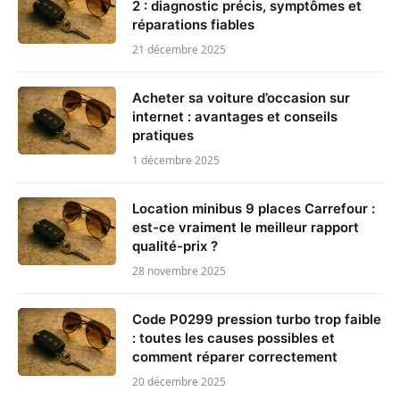
2 : diagnostic précis, symptômes et
réparations fiables
21 décembre 2025
Acheter sa voiture d’occasion sur
internet : avantages et conseils
pratiques
1 décembre 2025
Location minibus 9 places Carrefour :
est-ce vraiment le meilleur rapport
qualité-prix ?
28 novembre 2025
Code P0299 pression turbo trop faible
: toutes les causes possibles et
comment réparer correctement
20 décembre 2025