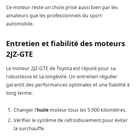
Ce moteur reste un choix prisé aussi bien par les
amateurs que les professionnels du sport
automobile.
Entretien et fiabilité des moteurs
2JZ-GTE
Le moteur 2JZ-GTE de Toyota est réputé pour sa
robustesse et sa longévité. Un entretien régulier
garantit des performances optimales et une fiabilité à
long terme.
Changer l’
huile
moteur tous les 5 000 kilomètres.
Vérifier le système de refroidissement pour éviter
la surchauffe.