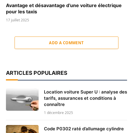
Avantage et désavantage d’une voiture électrique
pour les taxis
17 juillet 2025
ADD A COMMENT
ARTICLES POPULAIRES
Location voiture Super U : analyse des
tarifs, assurances et conditions à
connaître
1 décembre 2025
Code P0302 raté d’allumage cylindre