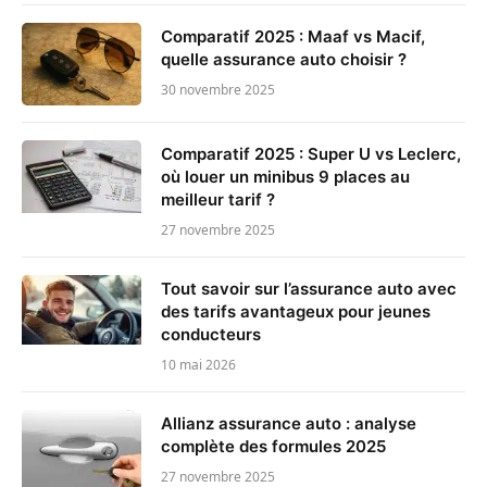
Comparatif 2025 : Maaf vs Macif,
quelle assurance auto choisir ?
30 novembre 2025
Comparatif 2025 : Super U vs Leclerc,
où louer un minibus 9 places au
meilleur tarif ?
27 novembre 2025
Tout savoir sur l’assurance auto avec
des tarifs avantageux pour jeunes
conducteurs
10 mai 2026
Allianz assurance auto : analyse
complète des formules 2025
27 novembre 2025