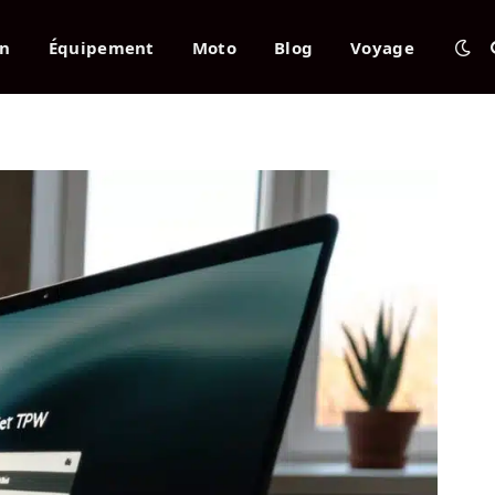
en
Équipement
Moto
Blog
Voyage