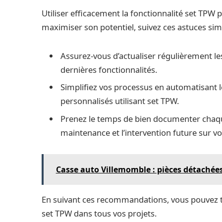
Utiliser efficacement la fonctionnalité set TPW
maximiser son potentiel, suivez ces astuces sim
Assurez-vous d’actualiser régulièrement l
dernières fonctionnalités.
Simplifiez vos processus en automatisant le
personnalisés utilisant set TPW.
Prenez le temps de bien documenter chaque
maintenance et l’intervention future sur v
Casse auto Villemomble : pièces détachées
En suivant ces recommandations, vous pouvez ti
set TPW dans tous vos projets.