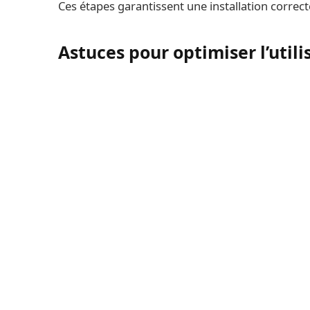
Ces étapes garantissent une installation correc
Astuces pour optimiser l’util