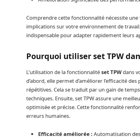
Comprendre cette fonctionnalité nécessite une fa
implications sur votre environnement de travail
indispensable pour adapter rapidement leurs app
Pourquoi utiliser set TPW dan
L’utilisation de la fonctionnalité
set TPW
dans vo
d’abord, elle permet d’améliorer l’efficacité de
répétitives. Cela se traduit par un gain de temp
techniques. Ensuite, set TPW assure une meilleu
optimisée et précise. Cette fonctionnalité renfor
erreurs humaines.
Efficacité améliorée :
Automatisation des 