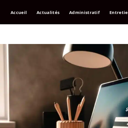
Accueil
Actualités
Administratif
Entreti