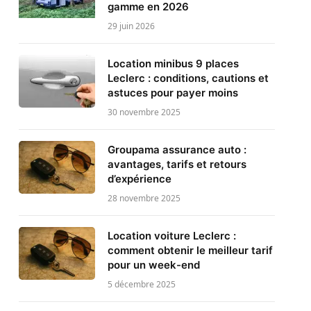
gamme en 2026
29 juin 2026
Location minibus 9 places
Leclerc : conditions, cautions et
astuces pour payer moins
30 novembre 2025
Groupama assurance auto :
avantages, tarifs et retours
d’expérience
28 novembre 2025
Location voiture Leclerc :
comment obtenir le meilleur tarif
pour un week-end
5 décembre 2025