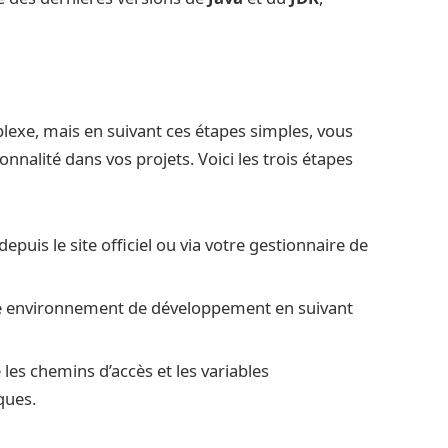
s
exe, mais en suivant ces étapes simples, vous
nalité dans vos projets. Voici les trois étapes
depuis le site officiel ou via votre gestionnaire de
tre environnement de développement en suivant
 les chemins d’accès et les variables
ques.