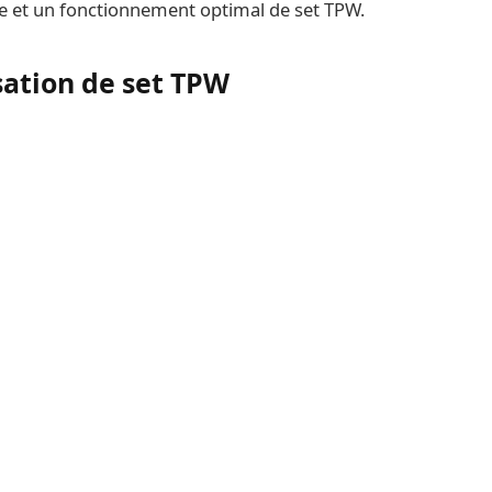
te et un fonctionnement optimal de set TPW.
isation de set TPW