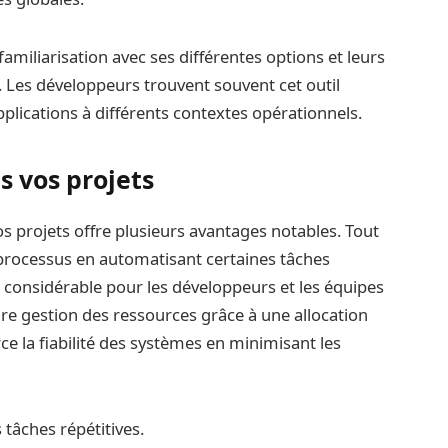
miliarisation avec ses différentes options et leurs
. Les développeurs trouvent souvent cet outil
lications à différents contextes opérationnels.
s vos projets
s projets offre plusieurs avantages notables. Tout
s processus en automatisant certaines tâches
s considérable pour les développeurs et les équipes
re gestion des ressources grâce à une allocation
ce la fiabilité des systèmes en minimisant les
tâches répétitives.