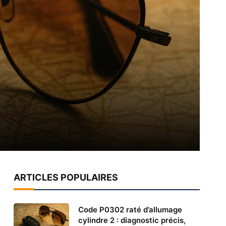
ARTICLES POPULAIRES
Code P0302 raté d’allumage
cylindre 2 : diagnostic précis,