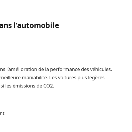
dans l’automobile
ans l’amélioration de la performance des véhicules.
meilleure maniabilité. Les voitures plus légères
i les émissions de CO2.
nt