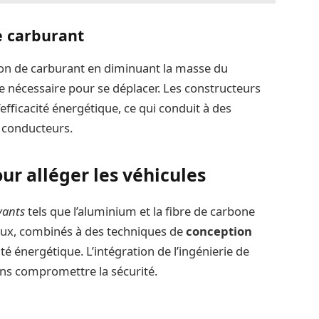
e carburant
on de carburant en diminuant la masse du
ie nécessaire pour se déplacer. Les constructeurs
efficacité énergétique, ce qui conduit à des
 conducteurs.
ur alléger les véhicules
vants
tels que l’aluminium et la fibre de carbone
iaux, combinés à des techniques de
conception
ité énergétique. L’intégration de l’ingénierie de
ans compromettre la sécurité.