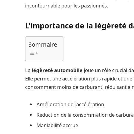
incontournable pour les passionnés.
L’importance de la légèreté 
Sommaire
La
légèreté automobile
joue un rôle crucial d
Elle permet une accélération plus rapide et une 
consomment moins de carburant, réduisant ains
Amélioration de l’accélération
Réduction de la consommation de carbura
Maniabilité accrue