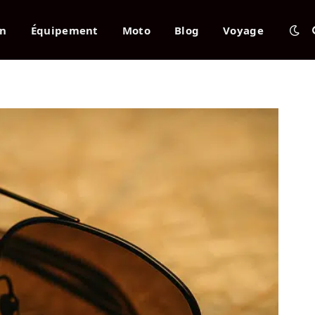
en
Équipement
Moto
Blog
Voyage