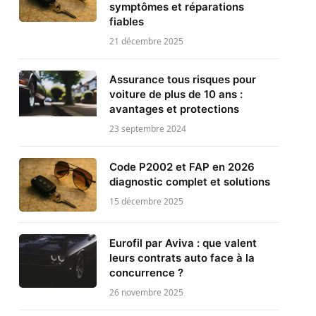
symptômes et réparations
fiables
21 décembre 2025
Assurance tous risques pour
voiture de plus de 10 ans :
avantages et protections
23 septembre 2024
Code P2002 et FAP en 2026
diagnostic complet et solutions
15 décembre 2025
Eurofil par Aviva : que valent
leurs contrats auto face à la
concurrence ?
26 novembre 2025