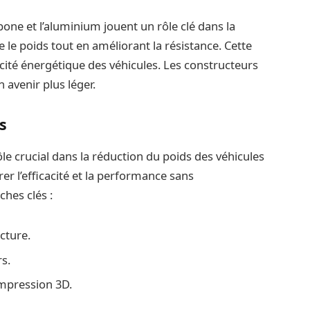
ne et l’aluminium jouent un rôle clé dans la
e le poids tout en améliorant la résistance. Cette
cité énergétique des véhicules. Les constructeurs
avenir plus léger.
s
le crucial dans la réduction du poids des véhicules
r l’efficacité et la performance sans
hes clés :
cture.
s.
impression 3D.