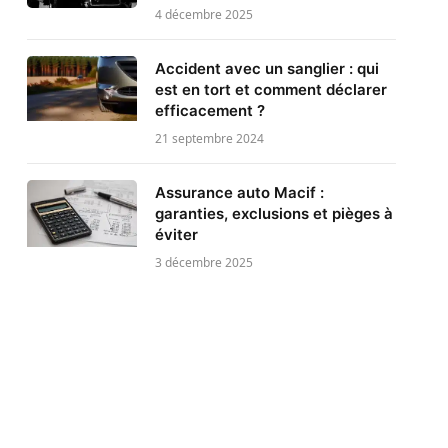
4 décembre 2025
Accident avec un sanglier : qui
est en tort et comment déclarer
efficacement ?
21 septembre 2024
Assurance auto Macif :
garanties, exclusions et pièges à
éviter
3 décembre 2025