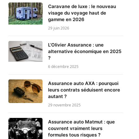
Caravane de luxe : le nouveau
visage du voyage haut de
gamme en 2026
29 juin 2026
L’Olivier Assurance : une
alternative économique en 2025
?
6 décembre 2025
Assurance auto AXA : pourquoi
leurs contrats séduisent encore
autant ?
29 novembre 2025
Assurance auto Matmut : que
couvrent vraiment leurs
formules tous risques ?