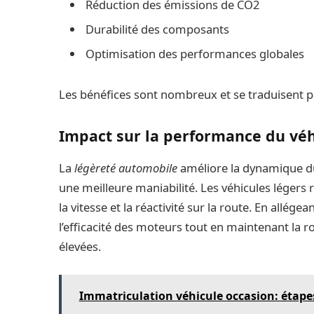
Réduction des émissions de CO2
Durabilité des composants
Optimisation des performances globales
Les bénéfices sont nombreux et se traduisent p
Impact sur la performance du véh
La
légèreté automobile
améliore la dynamique du 
une meilleure maniabilité. Les véhicules léger
la vitesse et la réactivité sur la route. En allég
l’efficacité des moteurs tout en maintenant la
élevées.
Immatriculation véhicule occasion: étapes