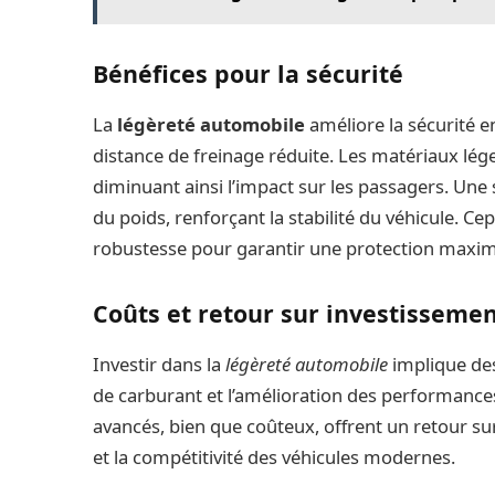
Bénéfices pour la sécurité
La
légèreté automobile
améliore la sécurité e
distance de freinage réduite. Les matériaux léger
diminuant ainsi l’impact sur les passagers. Une 
du poids, renforçant la stabilité du véhicule. Cepe
robustesse pour garantir une protection maxim
Coûts et retour sur investisseme
Investir dans la
légèreté automobile
implique des
de carburant et l’amélioration des performances
avancés, bien que coûteux, offrent un retour sur 
et la compétitivité des véhicules modernes.