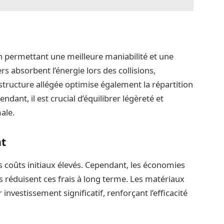
n permettant une meilleure maniabilité et une
s absorbent l’énergie lors des collisions,
structure allégée optimise également la répartition
ndant, il est crucial d’équilibrer légèreté et
ale.
nt
 coûts initiaux élevés. Cependant, les économies
 réduisent ces frais à long terme. Les matériaux
investissement significatif, renforçant l’efficacité