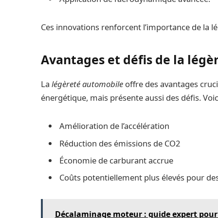
Ces innovations renforcent l’importance de la lé
Avantages et défis de la lég
La
légèreté automobile
offre des avantages cruci
énergétique, mais présente aussi des défis. Voic
Amélioration de l’accélération
Réduction des émissions de CO2
Économie de carburant accrue
Coûts potentiellement plus élevés pour de
Décalaminage moteur : guide expert pour 