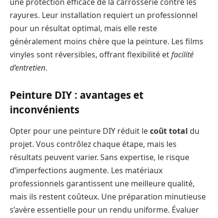
une protection efficace de la carrosserie contre les
rayures. Leur installation requiert un professionnel
pour un résultat optimal, mais elle reste
généralement moins chère que la peinture. Les films
vinyles sont réversibles, offrant flexibilité et
facilité
d’entretien
.
Peinture DIY : avantages et
inconvénients
Opter pour une peinture DIY réduit le
coût total
du
projet. Vous contrôlez chaque étape, mais les
résultats peuvent varier. Sans expertise, le risque
d’imperfections augmente. Les matériaux
professionnels garantissent une meilleure qualité,
mais ils restent coûteux. Une préparation minutieuse
s’avère essentielle pour un rendu uniforme. Évaluer