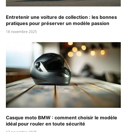
Entretenir une voiture de collection : les bonnes
pratiques pour préserver un modèle passion
18 novembre 2025
Casque moto BMW : comment choisir le modèle
idéal pour rouler en toute sécurité