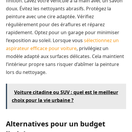
finition. Lavez votre véhicule à la main avec un savon
doux. Évitez les nettoyants abrasifs. Protégez la
peinture avec une cire adaptée. Vérifiez
régulièrement pour des éraflures et réparez
rapidement. Optez pour un garage pour minimiser
l’exposition au soleil. Lorsque vous
sélectionnez un
aspirateur efficace pour voiture
, privilégiez un
modèle adapté aux surfaces délicates. Cela maintient
l’intérieur propre sans risquer d’abîmer la peinture
lors du nettoyage.
Voiture citadine ou SUV : quel est le meilleur
choix pour la vie urbaine ?
Alternatives pour un budget