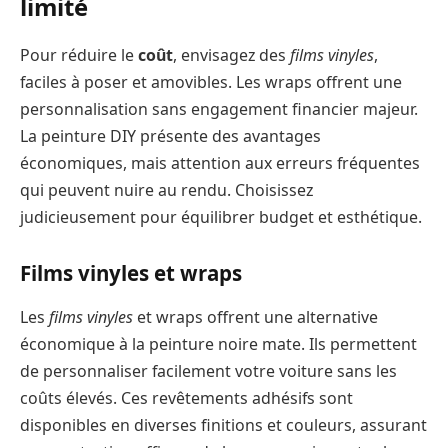
limité
Pour réduire le
coût
, envisagez des
films vinyles
,
faciles à poser et amovibles. Les wraps offrent une
personnalisation sans engagement financier majeur.
La peinture DIY présente des avantages
économiques, mais attention aux erreurs fréquentes
qui peuvent nuire au rendu. Choisissez
judicieusement pour équilibrer budget et esthétique.
Films vinyles et wraps
Les
films vinyles
et wraps offrent une alternative
économique à la peinture noire mate. Ils permettent
de personnaliser facilement votre voiture sans les
coûts élevés. Ces revêtements adhésifs sont
disponibles en diverses finitions et couleurs, assurant