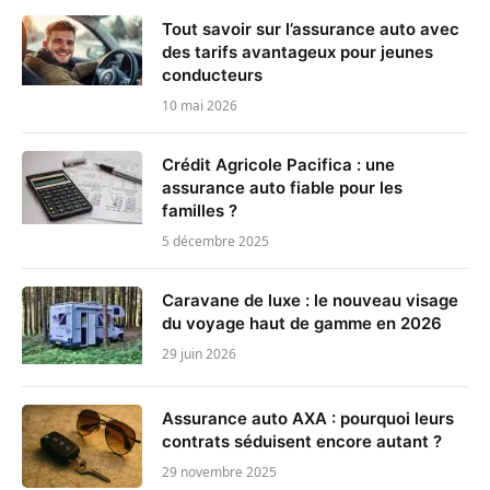
Tout savoir sur l’assurance auto avec
des tarifs avantageux pour jeunes
conducteurs
10 mai 2026
Crédit Agricole Pacifica : une
assurance auto fiable pour les
familles ?
5 décembre 2025
Caravane de luxe : le nouveau visage
du voyage haut de gamme en 2026
29 juin 2026
Assurance auto AXA : pourquoi leurs
contrats séduisent encore autant ?
29 novembre 2025