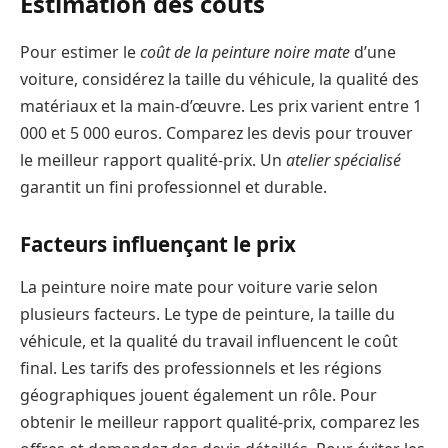
Estimation des coûts
Pour estimer le
coût de la peinture noire mate
d’une
voiture, considérez la taille du véhicule, la qualité des
matériaux et la main-d’œuvre. Les prix varient entre 1
000 et 5 000 euros. Comparez les devis pour trouver
le meilleur rapport qualité-prix. Un
atelier spécialisé
garantit un fini professionnel et durable.
Facteurs influençant le prix
La peinture noire mate pour voiture varie selon
plusieurs facteurs. Le type de peinture, la taille du
véhicule, et la qualité du travail influencent le coût
final. Les tarifs des professionnels et les régions
géographiques jouent également un rôle. Pour
obtenir le meilleur rapport qualité-prix, comparez les