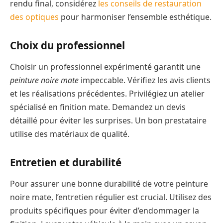
rendu final, considérez
les conseils de restauration
des optiques
pour harmoniser l’ensemble esthétique.
Choix du professionnel
Choisir un professionnel expérimenté garantit une
peinture noire mate
impeccable. Vérifiez les avis clients
et les réalisations précédentes. Privilégiez un atelier
spécialisé en finition mate. Demandez un devis
détaillé pour éviter les surprises. Un bon prestataire
utilise des matériaux de qualité.
Entretien et durabilité
Pour assurer une bonne durabilité de votre peinture
noire mate, l’entretien régulier est crucial. Utilisez des
produits spécifiques pour éviter d’endommager la