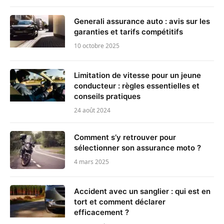
Generali assurance auto : avis sur les
garanties et tarifs compétitifs
10 octobre 2025
Limitation de vitesse pour un jeune
conducteur : règles essentielles et
conseils pratiques
24 août 2024
Comment s’y retrouver pour
sélectionner son assurance moto ?
4 mars 2025
Accident avec un sanglier : qui est en
tort et comment déclarer
efficacement ?