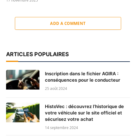
17 novembre 2025
ADD A COMMENT
ARTICLES POPULAIRES
Inscription dans le fichier AGIRA :
conséquences pour le conducteur
25 août 2024
HistoVec : découvrez l’historique de
votre véhicule sur le site officiel et
sécurisez votre achat
14 septembre 2024