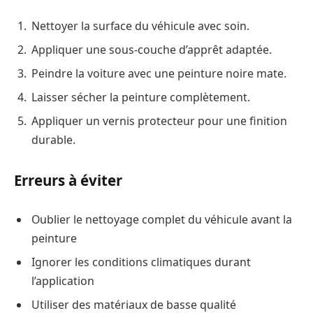
Nettoyer la surface du véhicule avec soin.
Appliquer une sous-couche d’apprêt adaptée.
Peindre la voiture avec une peinture noire mate.
Laisser sécher la peinture complètement.
Appliquer un vernis protecteur pour une finition
durable.
Erreurs à éviter
Oublier le nettoyage complet du véhicule avant la
peinture
Ignorer les conditions climatiques durant
l’application
Utiliser des matériaux de basse qualité