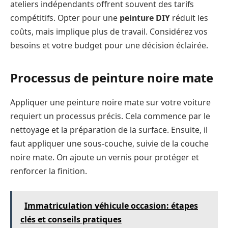
ateliers indépendants offrent souvent des tarifs
compétitifs. Opter pour une
peinture DIY
réduit les
coûts, mais implique plus de travail. Considérez vos
besoins et votre budget pour une décision éclairée.
Processus de peinture noire mate
Appliquer une peinture noire mate sur votre voiture
requiert un processus précis. Cela commence par le
nettoyage et la préparation de la surface. Ensuite, il
faut appliquer une sous-couche, suivie de la couche
noire mate. On ajoute un vernis pour protéger et
renforcer la finition.
Immatriculation véhicule occasion: étapes
clés et conseils pratiques