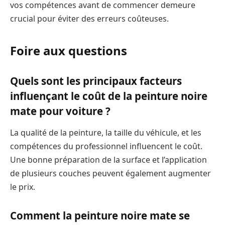
vos compétences avant de commencer demeure
crucial pour éviter des erreurs coûteuses.
Foire aux questions
Quels sont les principaux facteurs
influençant le coût de la peinture noire
mate pour voiture ?
La qualité de la peinture, la taille du véhicule, et les
compétences du professionnel influencent le coût.
Une bonne préparation de la surface et l’application
de plusieurs couches peuvent également augmenter
le prix.
Comment la peinture noire mate se