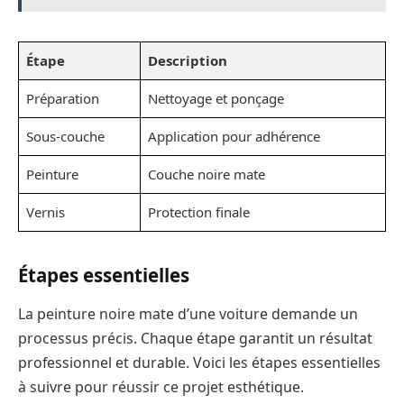
Étape
Description
Préparation
Nettoyage et ponçage
Sous-couche
Application pour adhérence
Peinture
Couche noire mate
Vernis
Protection finale
Étapes essentielles
La peinture noire mate d’une voiture demande un
processus précis. Chaque étape garantit un résultat
professionnel et durable. Voici les étapes essentielles
à suivre pour réussir ce projet esthétique.