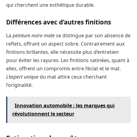
qui cherchent une esthétique durable.
Différences avec d’autres finitions
La
peinture noire mate
se distingue par son absence de
reflets, offrant un aspect sobre. Contrairement aux
finitions brillantes, elle nécessite plus d’entretien
pour éviter les rayures. Les finitions satinées, quant à
elles, offrent un compromis entre l’éclat et le mat.
L’aspect unique
du mat attire ceux cherchant
l’originalité.
Innovation automobile : les marques qui
révolutionnent le secteur