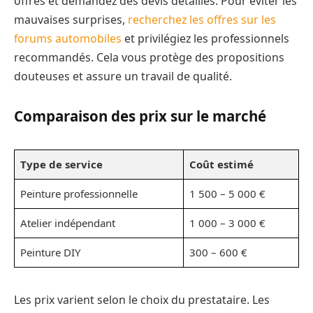
offres et demandez des devis détaillés. Pour éviter les
mauvaises surprises,
recherchez les offres sur les
forums automobiles
et privilégiez les professionnels
recommandés. Cela vous protège des propositions
douteuses et assure un travail de qualité.
Comparaison des prix sur le marché
Type de service
Coût estimé
Peinture professionnelle
1 500 – 5 000 €
Atelier indépendant
1 000 – 3 000 €
Peinture DIY
300 – 600 €
Les prix varient selon le choix du prestataire. Les