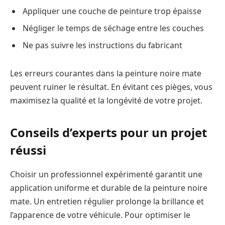
Appliquer une couche de peinture trop épaisse
Négliger le temps de séchage entre les couches
Ne pas suivre les instructions du fabricant
Les erreurs courantes dans la peinture noire mate
peuvent ruiner le résultat. En évitant ces pièges, vous
maximisez la qualité et la longévité de votre projet.
Conseils d’experts pour un projet
réussi
Choisir un professionnel expérimenté garantit une
application uniforme et durable de la peinture noire
mate. Un entretien régulier prolonge la brillance et
l’apparence de votre véhicule. Pour optimiser le