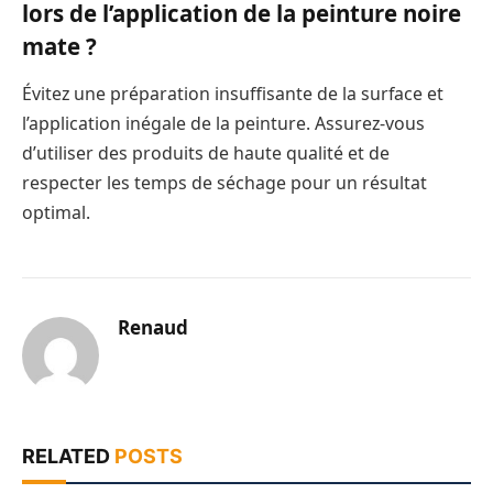
lors de l’application de la peinture noire
mate ?
Évitez une préparation insuffisante de la surface et
l’application inégale de la peinture. Assurez-vous
d’utiliser des produits de haute qualité et de
respecter les temps de séchage pour un résultat
optimal.
Renaud
RELATED
POSTS