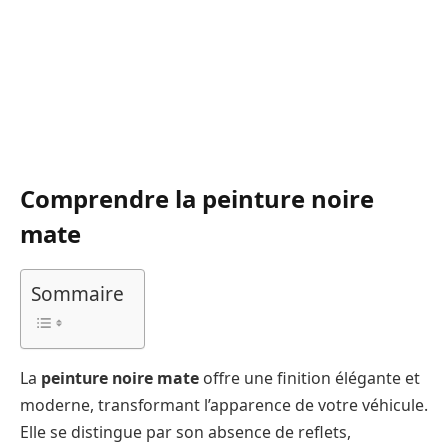
Comprendre la peinture noire
mate
Sommaire
La
peinture noire mate
offre une finition élégante et
moderne, transformant l’apparence de votre véhicule.
Elle se distingue par son absence de reflets,