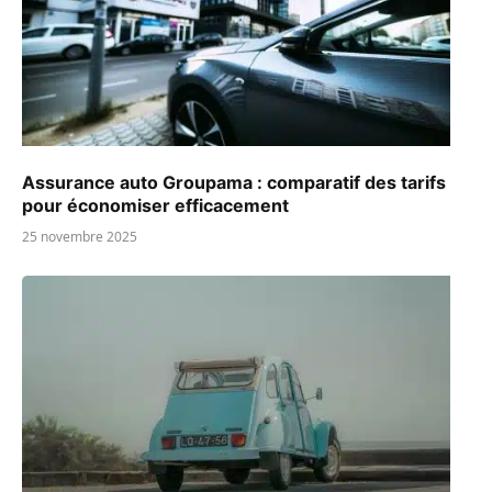
Assurance auto Groupama : comparatif des tarifs
pour économiser efficacement
25 novembre 2025