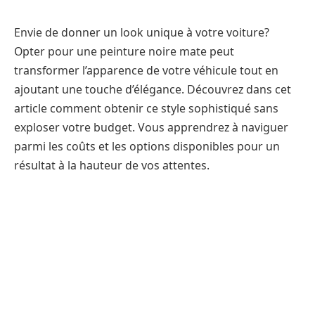
Envie de donner un look unique à votre voiture?
Opter pour une peinture noire mate peut
transformer l’apparence de votre véhicule tout en
ajoutant une touche d’élégance. Découvrez dans cet
article comment obtenir ce style sophistiqué sans
exploser votre budget. Vous apprendrez à naviguer
parmi les coûts et les options disponibles pour un
résultat à la hauteur de vos attentes.