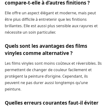
compare-t-elle à d’autres finitions ?
Elle offre un aspect élégant et moderne, mais peut
être plus difficile à entretenir que les finitions
brillantes. Elle est aussi plus sensible aux rayures et
nécessite un soin particulier.
Quels sont les avantages des films
vinyles comme alternative ?
Les films vinyles sont moins coûteux et réversibles. Ils
permettent de changer de couleur facilement et
protègent la peinture d’origine. Cependant, ils
peuvent ne pas durer aussi longtemps qu’une
peinture.
Quelles erreurs courantes faut-il éviter