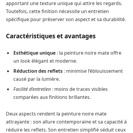
apportant une texture unique qui attire les regards.
Toutefois, cette finition nécessite un entretien
spécifique pour préserver son aspect et sa durabilité.
Caractéristiques et avantages
Esthétique unique
: la peinture noire mate offre
un look élégant et moderne.
Réduction des reflets
: minimise l’éblouissement
causé par la lumière.
Facilité d’entretien
: moins de traces visibles
comparées aux finitions brillantes.
Deux aspects rendent la peinture noire mate
attrayante : son allure contemporaine et sa capacité à
réduire les reflets. Son entretien simplifié séduit ceux